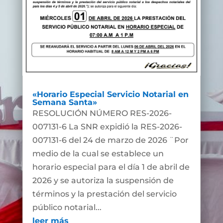
«Horario Especial Servicio Notarial en
Semana Santa»
RESOLUCIÓN NÚMERO RES-2026-
007131-6 La SNR expidió la RES-2026-
007131-6 del 24 de marzo de 2026 ¨Por
medio de la cual se establece un
horario especial para el día 1 de abril de
2026 y se autoriza la suspensión de
términos y la prestación del servicio
público notarial...
leer más