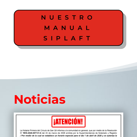
NUESTRO
MANUAL
SIPLAFT
Noticias