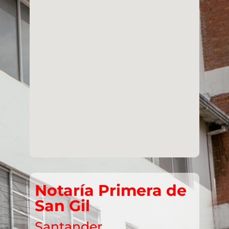
Notaría Primera de
San Gil
Santander