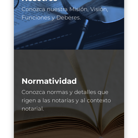
Conozca nuestra Misión, Visión,
Funciones y Deberes.
Normatividad
Conozca normas y detalles que
rigen a las notarías y al contexto
notarial.