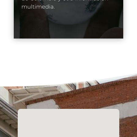
multimedia.