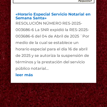
«Horario Especial Servicio Notarial en
Semana Santa»
RESOLUCIÓN NÚMERO RES-2025-
003686-6 La SNR expidió la RES-2025-
003686-6 del 04 de Abril de 2025 ¨Por
medio de la cual se establece un
horario especial para el día 16 de abril
de 2025 y se autoriza la suspensión de
términos y la prestación del servicio
público notarial...
leer más