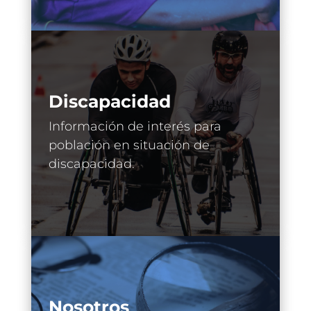
Discapacidad
Información de interés para
población en situación de
discapacidad.
Nosotros