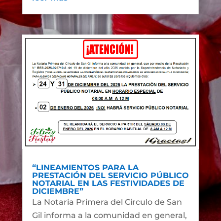
“LINEAMIENTOS PARA LA
PRESTACIÓN DEL SERVICIO PÚBLICO
NOTARIAL EN LAS FESTIVIDADES DE
DICIEMBRE”
La Notaria Primera del Circulo de San
Gil informa a la comunidad en general,