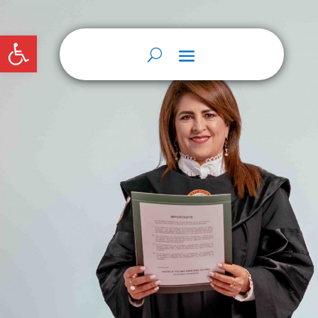
Abrir barra de herramientas