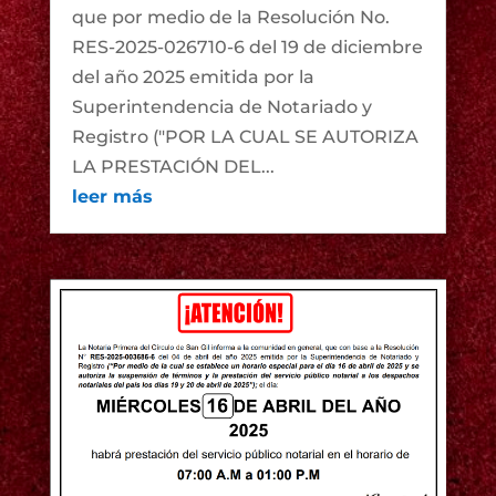
que por medio de la Resolución No.
RES-2025-026710-6 del 19 de diciembre
del año 2025 emitida por la
Superintendencia de Notariado y
Registro ("POR LA CUAL SE AUTORIZA
LA PRESTACIÓN DEL...
leer más