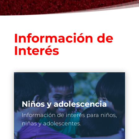
Información de
Interés
Niños y adolescencia
Información de interés para niños,
niñas y adolescentes.