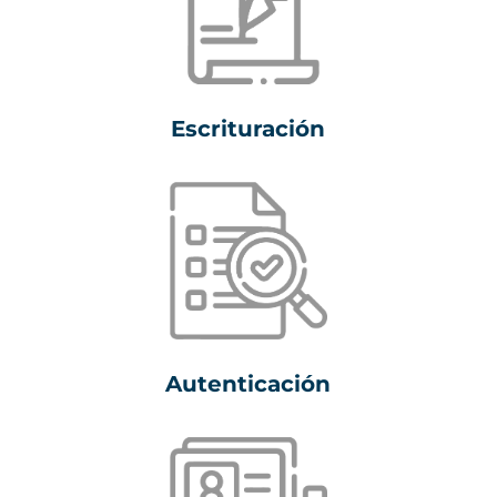
Escrituración
Autenticación