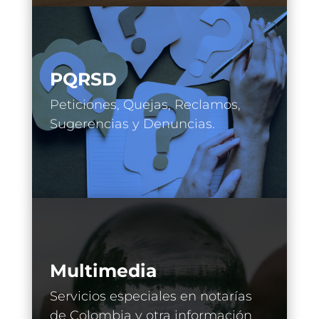
PQRSD
Peticiones, Quejas, Reclamos,
Sugerencias y Denuncias.
Multimedia
Servicios especiales en notarías
de Colombia y otra información