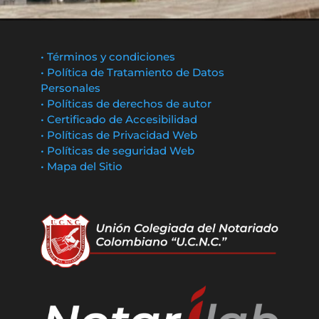
• Términos y condiciones
• Política de Tratamiento de Datos
Personales
• Políticas de derechos de autor
• Certificado de Accesibilidad
• Políticas de Privacidad Web
• Políticas de seguridad Web
• Mapa del Sitio