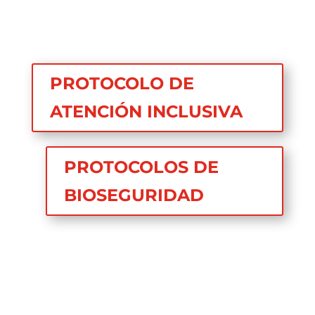
PROTOCOLO DE
ATENCIÓN INCLUSIVA
PROTOCOLOS DE
BIOSEGURIDAD