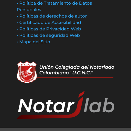
• Política de Tratamiento de Datos
Personales
• Políticas de derechos de autor
• Certificado de Accesibilidad
• Políticas de Privacidad Web
• Políticas de seguridad Web
• Mapa del Sitio