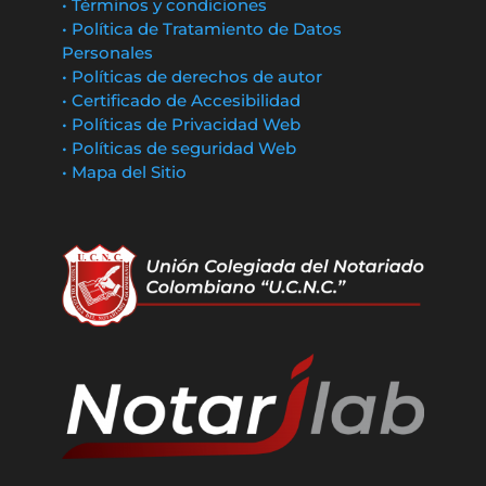
• Términos y condiciones
• Política de Tratamiento de Datos
Personales
• Políticas de derechos de autor
• Certificado de Accesibilidad
• Políticas de Privacidad Web
• Políticas de seguridad Web
• Mapa del Sitio