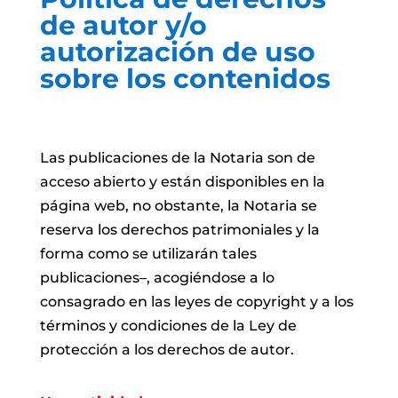
de autor y/o
autorización de uso
sobre los contenidos
Las publicaciones de la Notaria son de
acceso abierto y están disponibles en la
página web, no obstante, la Notaria se
reserva los derechos patrimoniales y la
forma como se utilizarán tales
publicaciones–, acogiéndose a lo
consagrado en las leyes de copyright y a los
términos y condiciones de la Ley de
protección a los derechos de autor.