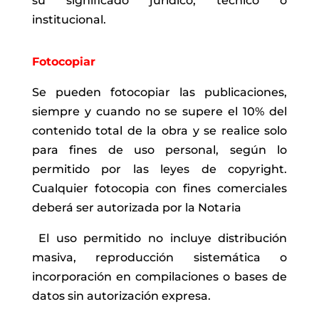
su significado jurídico, técnico o
institucional.
Fotocopiar
Se pueden fotocopiar las publicaciones,
siempre y cuando no se supere el 10% del
contenido total de la obra y se realice solo
para fines de uso personal, según lo
permitido por las leyes de copyright.
Cualquier fotocopia con fines comerciales
deberá ser autorizada por la Notaria
El uso permitido no incluye distribución
masiva, reproducción sistemática o
incorporación en compilaciones o bases de
datos sin autorización expresa.