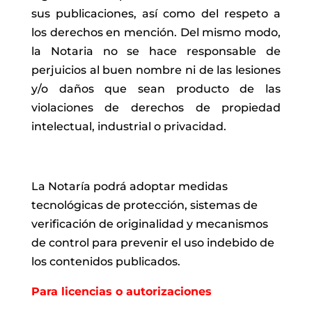
sus publicaciones, así como del respeto a
los derechos en mención. Del mismo modo,
la Notaria no se hace responsable de
perjuicios al buen nombre ni de las lesiones
y/o daños que sean producto de las
violaciones de derechos de propiedad
intelectual, industrial o privacidad.
La Notaría podrá adoptar medidas
tecnológicas de protección, sistemas de
verificación de originalidad y mecanismos
de control para prevenir el uso indebido de
los contenidos publicados.
Para licencias o autorizaciones