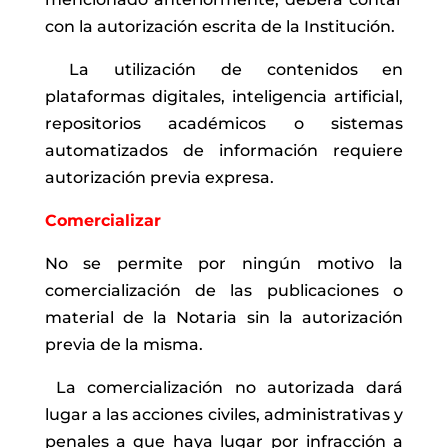
con la autorización escrita de la Institución.
La utilización de contenidos en
plataformas digitales, inteligencia artificial,
repositorios académicos o sistemas
automatizados de información requiere
autorización previa expresa.
Comercializar
No se permite por ningún motivo la
comercialización de las publicaciones o
material de la Notaria sin la autorización
previa de la misma.
La comercialización no autorizada dará
lugar a las acciones civiles, administrativas y
penales a que haya lugar por infracción a