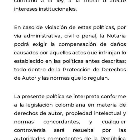
contrario a la ley, a la moral o afecte
intereses institucionales.
En caso de violación de estas políticas, por
vía administrativa, civil o penal, la Notaria
podrá exigir la compensación de daños
causados por aquellos actos que infrinjan lo
establecido en las políticas antes descritas;
todo dentro de la Protección de Derechos
de Autor y las normas que lo regulan.
La presente política se interpreta conforme
a la legislación colombiana en materia de
derechos de autor, propiedad intelectual y
normas concordantes, y cualquier
controversia será resuelta por las
autoridades competentes de la República