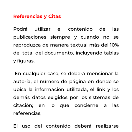
Referencias y Citas
Podrá utilizar el contenido de las
publicaciones siempre y cuando no se
reproduzca de manera textual más del 10%
del total del documento, incluyendo tablas
y figuras.
En cualquier caso, se deberá mencionar la
autoría, el número de página en donde se
ubica la información utilizada, el link y los
demás datos exigidos por los sistemas de
citación; en lo que concierne a las
referencias,
El uso del contenido deberá realizarse