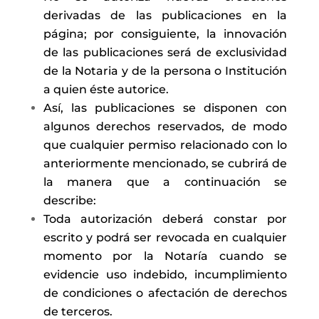
derivadas de las publicaciones en la
página; por consiguiente, la innovación
de las publicaciones será de exclusividad
de la Notaria y de la persona o Institución
a quien éste autorice.
Así, las publicaciones se disponen con
algunos derechos reservados, de modo
que cualquier permiso relacionado con lo
anteriormente mencionado, se cubrirá de
la manera que a continuación se
describe:
Toda autorización deberá constar por
escrito y podrá ser revocada en cualquier
momento por la Notaría cuando se
evidencie uso indebido, incumplimiento
de condiciones o afectación de derechos
de terceros.