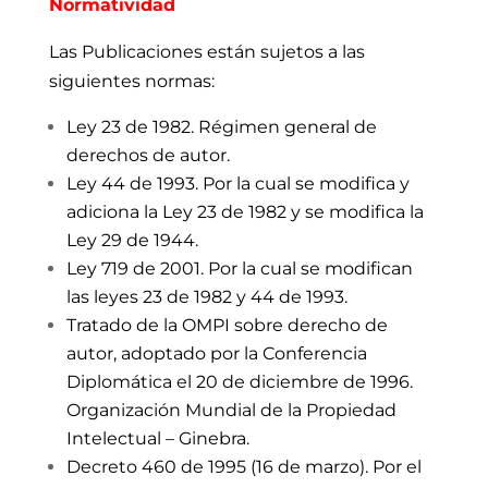
Normatividad
Las Publicaciones están sujetos a las
siguientes normas:
Ley 23 de 1982. Régimen general de
derechos de autor.
Ley 44 de 1993. Por la cual se modifica y
adiciona la Ley 23 de 1982 y se modifica la
Ley 29 de 1944.
Ley 719 de 2001. Por la cual se modifican
las leyes 23 de 1982 y 44 de 1993.
Tratado de la OMPI sobre derecho de
autor, adoptado por la Conferencia
Diplomática el 20 de diciembre de 1996.
Organización Mundial de la Propiedad
Intelectual – Ginebra.
Decreto 460 de 1995 (16 de marzo). Por el