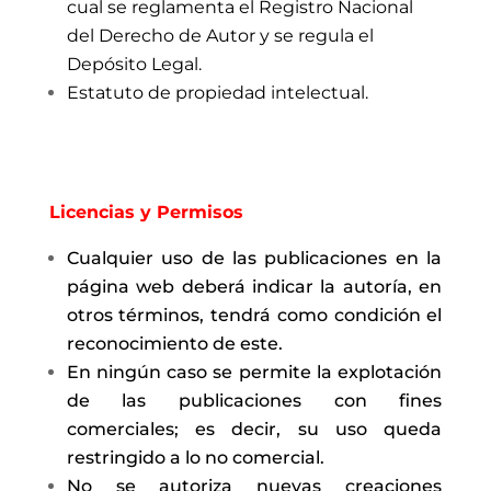
cual se reglamenta el Registro Nacional
del Derecho de Autor y se regula el
Depósito Legal.
Estatuto de propiedad intelectual.
Licencias y Permisos
Cualquier uso de las publicaciones en la
página web deberá indicar la autoría, en
otros términos, tendrá como condición el
reconocimiento de este.
En ningún caso se permite la explotación
de las publicaciones con fines
comerciales; es decir, su uso queda
restringido a lo no comercial.
No se autoriza nuevas creaciones