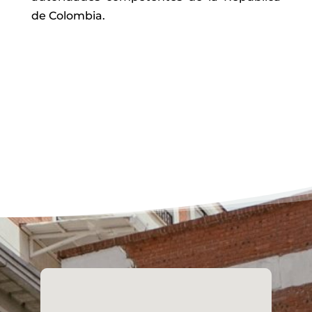
de Colombia.