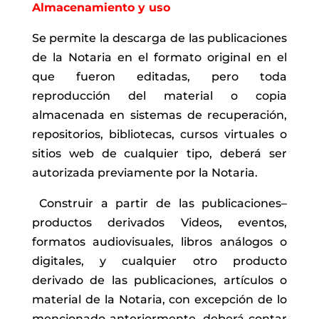
Almacenamiento y uso
Se permite la descarga de las publicaciones
de la Notaria en el formato original en el
que fueron editadas, pero toda
reproducción del material o copia
almacenada en sistemas de recuperación,
repositorios, bibliotecas, cursos virtuales o
sitios web de cualquier tipo, deberá ser
autorizada previamente por la Notaria.
Construir a partir de las publicaciones–
productos derivados Videos, eventos,
formatos audiovisuales, libros análogos o
digitales, y cualquier otro producto
derivado de las publicaciones, artículos o
material de la Notaria, con excepción de lo
mencionado anteriormente, deberá contar