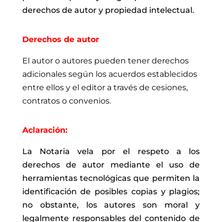
derechos de autor y propiedad intelectual.
Derechos de autor
El autor o autores pueden tener derechos
adicionales según los acuerdos establecidos
entre ellos y el editor a través de cesiones,
contratos o convenios.
Aclaración:
La Notaria vela por el respeto a los
derechos de autor mediante el uso de
herramientas tecnológicas que permiten la
identificación de posibles copias y plagios;
no obstante, los autores son moral y
legalmente responsables del contenido de