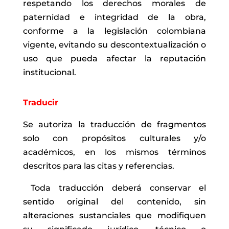
respetando los derechos morales de
paternidad e integridad de la obra,
conforme a la legislación colombiana
vigente, evitando su descontextualización o
uso que pueda afectar la reputación
institucional.
Traducir
Se autoriza la traducción de fragmentos
solo con propósitos culturales y/o
académicos, en los mismos términos
descritos para las citas y referencias.
Toda traducción deberá conservar el
sentido original del contenido, sin
alteraciones sustanciales que modifiquen