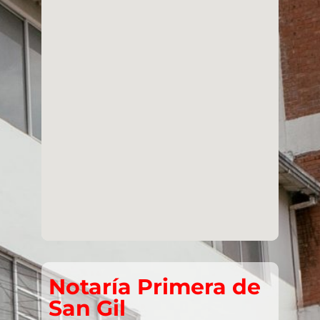
Notaría Primera de
San Gil