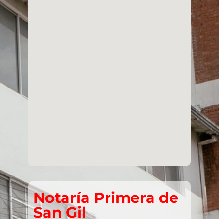
Notaría Primera de
San Gil