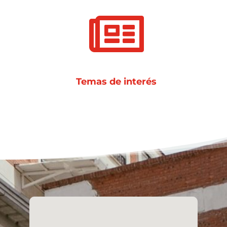

Temas de interés