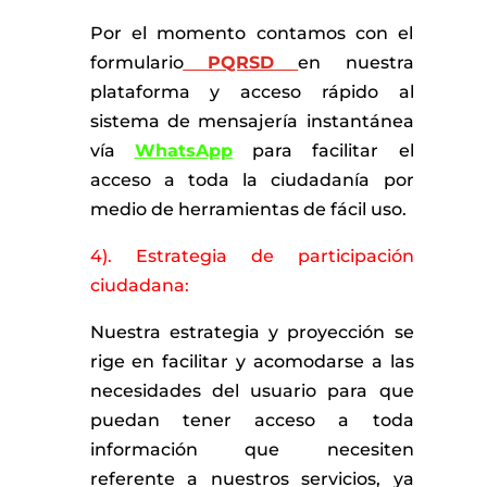
Por el momento contamos con el
formulario
PQRSD
en nuestra
plataforma y acceso rápido al
sistema de mensajería instantánea
vía
WhatsApp
para facilitar el
acceso a toda la ciudadanía por
medio de herramientas de fácil uso.
4). Estrategia de participación
ciudadana:
Nuestra estrategia y proyección se
rige en facilitar y acomodarse a las
necesidades del usuario para que
puedan tener acceso a toda
información que necesiten
referente a nuestros servicios, ya