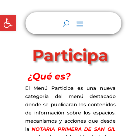
Abrir barra de herramientas
Participa
¿Qué es?
El Menú Participa es una nueva
categoría del menú destacado
donde se publicaran los contenidos
de información sobre los espacios,
mecanismos y acciones que desde
la
NOTARIA PRIMERA DE SAN GIL