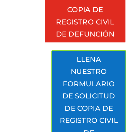
COPIA DE
REGISTRO CIVIL
DE DEFUNCIÓN
LLENA
NUESTRO
FORMULARIO
DE SOLICITUD
DE COPIA DE
REGISTRO CIVIL