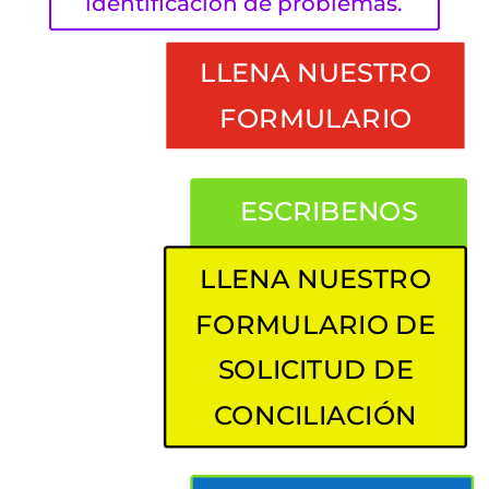
identificación de problemas.
LLENA NUESTRO
FORMULARIO
ESCRIBENOS
AL WHATSAPP
LLENA NUESTRO
FORMULARIO DE
SOLICITUD DE
CONCILIACIÓN