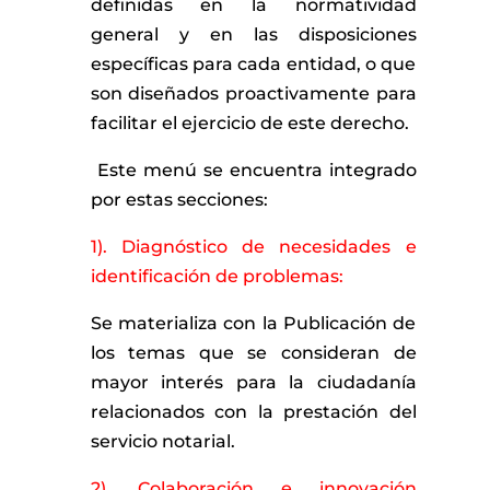
definidas en la normatividad
general y en las disposiciones
específicas para cada entidad, o que
son diseñados proactivamente para
facilitar el ejercicio de este derecho.
Este menú se encuentra integrado
por estas secciones:
1). Diagnóstico de necesidades e
identificación de problemas:
Se materializa con la Publicación de
los temas que se consideran de
mayor interés para la ciudadanía
relacionados con la prestación del
servicio notarial.
2). Colaboración e innovación