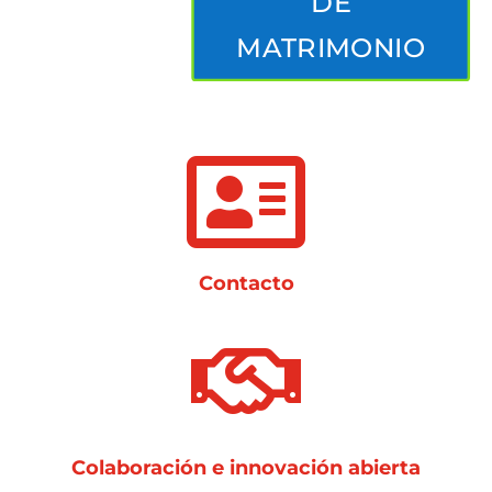
DE
MATRIMONIO

Contacto

Colaboración e innovación abierta