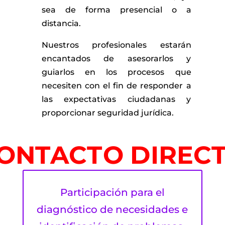
sea de forma presencial o a
distancia.
Nuestros profesionales estarán
encantados de asesorarlos y
guiarlos en los procesos que
necesiten
con el fin de responder a
las expectativas ciudadanas y
proporcionar seguridad jurídica.
ONTACTO DIREC
Participación para el
diagnóstico de necesidades e