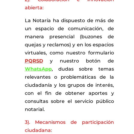
abierta:
La Notaría ha dispuesto de más de
un espacio de comunicación, de
manera presencial (buzones de
quejas y reclamos) y en los espacios
virtuales, como nuestro formulario
PQRSD
y nuestro botón de
WhatsApp
, dudas sobre temas
relevantes o problemáticas de la
ciudadanía y los grupos de interés,
con el fin de obtener aportes y
consultas sobre el servicio público
notarial.
3). Mecanismos de participación
ciudadana: