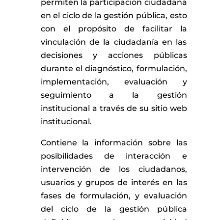
permiten la participación ciudadana
en el ciclo de la gestión pública, esto
con el propósito de facilitar la
vinculación de la ciudadanía en las
decisiones y acciones públicas
durante el diagnóstico, formulación,
implementación, evaluación y
seguimiento a la gestión
institucional a través de su sitio web
institucional.
Contiene la información sobre las
posibilidades de interacción e
intervención de los ciudadanos,
usuarios y grupos de interés en las
fases de formulación, y evaluación
del ciclo de la gestión pública