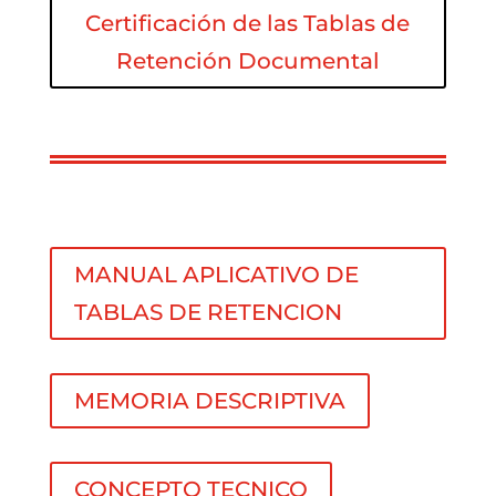
Certificación de las Tablas de
Retención Documental
MANUAL APLICATIVO DE
TABLAS DE RETENCION
MEMORIA DESCRIPTIVA
CONCEPTO TECNICO