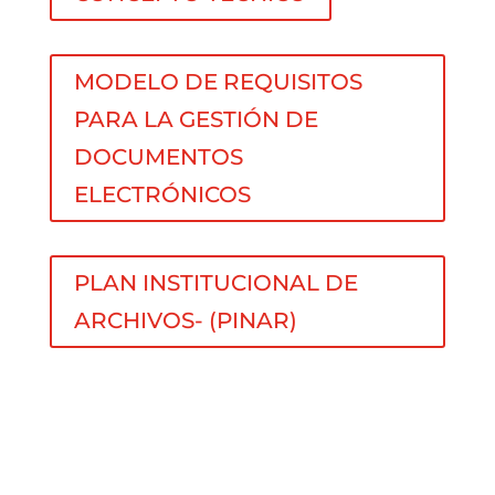
MODELO DE REQUISITOS
PARA LA GESTIÓN DE
DOCUMENTOS
ELECTRÓNICOS
PLAN INSTITUCIONAL DE
ARCHIVOS- (PINAR)