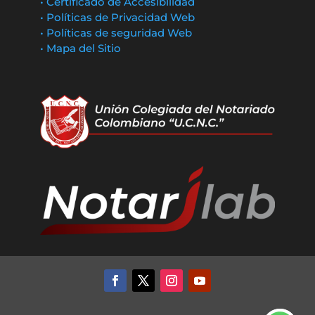
• Certificado de Accesibilidad
• Políticas de Privacidad Web
• Políticas de seguridad Web
• Mapa del Sitio