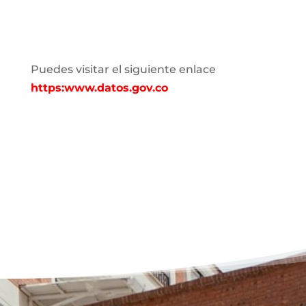
Puedes visitar el siguiente enlace
https:www.datos.gov.co