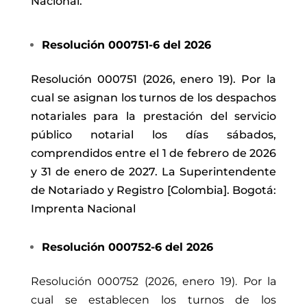
Nacional.
Resolución 000751-6 del 2026
Resolución 000751 (2026, enero 19). Por la
cual se asignan los turnos de los despachos
notariales para la prestación del servicio
público notarial los días sábados,
comprendidos entre el 1 de febrero de 2026
y 31 de enero de 2027. La Superintendente
de Notariado y Registro [Colombia]. Bogotá:
Imprenta Nacional
Resolución 000752-6 del 2026
Resolución 000752 (2026, enero 19). Por la
cual se establecen los turnos de los