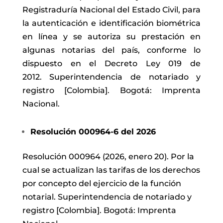
Registraduría Nacional del Estado Civil, para
la autenticación e identificación biométrica
en línea y se autoriza su prestación en
algunas notarias del país, conforme lo
dispuesto en el Decreto Ley 019 de
2012. Superintendencia de notariado y
registro [Colombia]. Bogotá: Imprenta
Nacional.
Resolución 000964-6 del 2026
Resolución 000964 (2026, enero 20). Por la
cual se actualizan las tarifas de los derechos
por concepto del ejercicio de la función
notarial. Superintendencia de notariado y
registro [Colombia]. Bogotá: Imprenta