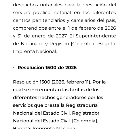
despachos notariales para la prestación del
servicio público notarial en los diferentes
centros penitenciarios y carcelarios del país,
comprendidos entre el 1 de febrero de 2026
y 31 de enero de 2027. El Superintendente
de Notariado y Registro [Colombia]. Bogotá:
Imprenta Nacional.
Resolución 1500 de 2026
Resolución 1500 (2026, febrero 11). Por la
cual se incrementan las tarifas de los
diferentes hechos generadores por los
servicios que presta la Registraduría
Nacional del Estado Civil. Registrador
Nacional del Estado Civil. [Colombia].
Bogotá: Imprenta Nacional.