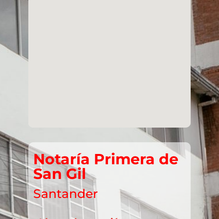
Notaría Primera de
San Gil
Santander