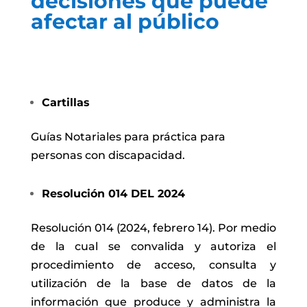
decisiones que puede
afectar al público
Cartillas
Guías Notariales para práctica para
personas con discapacidad.
Resolución 014 DEL 2024
Resolución 014 (2024, febrero 14). Por medio
de la cual se convalida y autoriza el
procedimiento de acceso, consulta y
utilización de la base de datos de la
información que produce y administra la