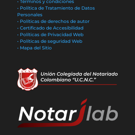
• Términos y condiciones
• Política de Tratamiento de Datos
Personales
• Políticas de derechos de autor
• Certificado de Accesibilidad
• Políticas de Privacidad Web
• Políticas de seguridad Web
• Mapa del Sitio