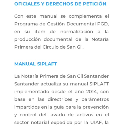
OFICIALES Y DERECHOS DE PETICIÓN
Con este manual se complementa el
Programa de Gestión Documental PGD,
en su ítem de normalización a la
producción documental de la Notaría
Primera del Círculo de San Gil.
MANUAL SIPLAFT
La Notaría Primera de San Gil Santander
Santander actualiza su manual SIPLAFT
implementado desde el año 2014, con
base en las directrices y parámetros
impartidos en la guía para la prevención
y control del lavado de activos en el
sector notarial expedida por la UIAF, la