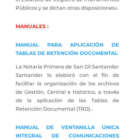
Públicos y se dictan otras disposiciones».
MANUALES :
MANUAL PARA APLICACIÓN DE
TABLAS DE RETENCIÓN DOCUMENTAL
La Notaría Primera de San Gil Santander
Santander lo elaboró con el fin de
facilitar la organización de los archivos
de Gestión, Central e histórico, a través
de la aplicación de las Tablas de
Retención Documental (TRD)..
MANUAL DE VENTANILLA ÚNICA
INTEGRAL DE COMUNICACIONES