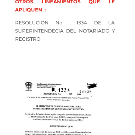
OTROS LINEAMIENTOS QUE LE
APLIQUEN :
RESOLUCION No 1334 DE LA
SUPERINTENDECIA DEL NOTARIADO Y
REGISTRO