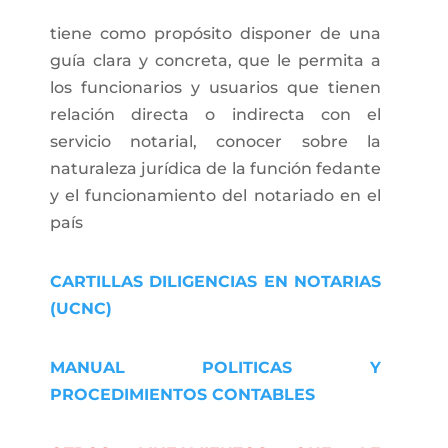
tiene como propósito disponer de una
guía clara y concreta, que le permita a
los funcionarios y usuarios que tienen
relación directa o indirecta con el
servicio notarial, conocer sobre la
naturaleza jurídica de la función fedante
y el funcionamiento del notariado en el
país
CARTILLAS DILIGENCIAS EN NOTARIAS
(UCNC)
MANUAL POLITICAS Y
PROCEDIMIENTOS CONTABLES