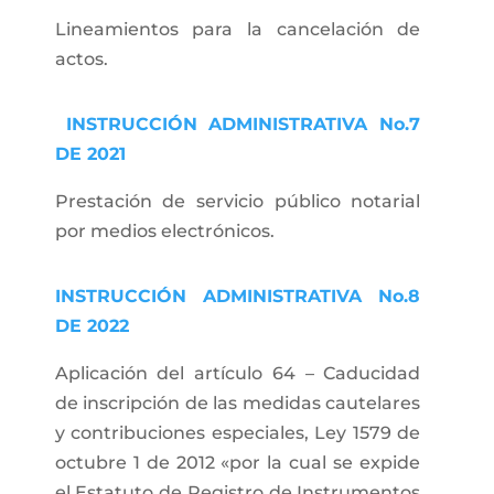
Lineamientos para la cancelación de
actos.
INSTRUCCIÓN ADMINISTRATIVA No.7
DE 2021
Prestación de servicio público notarial
por medios electrónicos.
INSTRUCCIÓN ADMINISTRATIVA No.8
DE 2022
Aplicación del artículo 64 – Caducidad
de inscripción de las medidas cautelares
y contribuciones especiales, Ley 1579 de
octubre 1 de 2012 «por la cual se expide
el Estatuto de Registro de Instrumentos