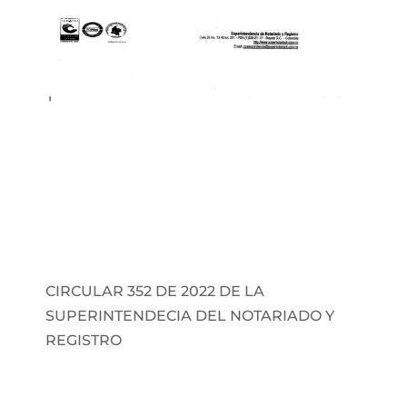
CIRCULAR 352 DE 2022 DE LA
SUPERINTENDECIA DEL NOTARIADO Y
REGISTRO