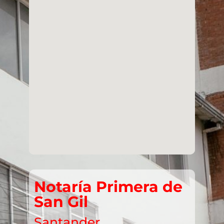
Notaría Primera de
San Gil
Santander