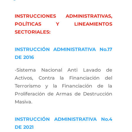
INSTRUCCIONES ADMINISTRATIVAS,
POLÍTICAS Y LINEAMIENTOS
SECTORIALES:
INSTRUCCIÓN ADMINISTRATIVA No.17
DE 2016
-Sistema Nacional Anti Lavado de
Activos, Contra la Financiación del
Terrorismo y la Financiación de la
Proliferación de Armas de Destrucción
Masiva.
INSTRUCCIÓN ADMINISTRATIVA No.4
DE 2021