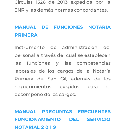
Circular 1526 de 2013 expedida por la
SNR y las demás normas concordantes.
MANUAL DE FUNCIONES NOTARIA
PRIMERA
Instrumento de administración del
personal a través del cual se establecen
las funciones y las competencias
laborales de los cargos de la Notaría
Primera de San Gil, además de los
requerimientos exigidos para el
desempeño de los cargos.
MANUAL PREGUNTAS FRECUENTES
FUNCIONAMIENTO DEL SERVICIO
NOTARIAL 2 0 1 9