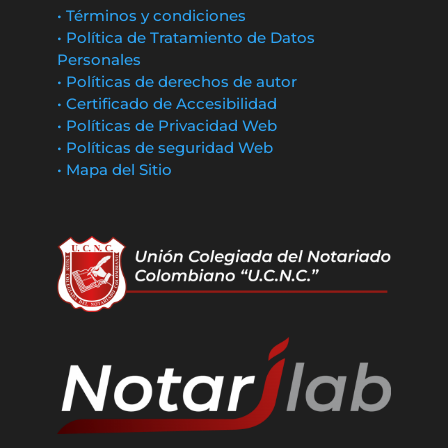
• Términos y condiciones
• Política de Tratamiento de Datos
Personales
• Políticas de derechos de autor
• Certificado de Accesibilidad
• Políticas de Privacidad Web
• Políticas de seguridad Web
• Mapa del Sitio