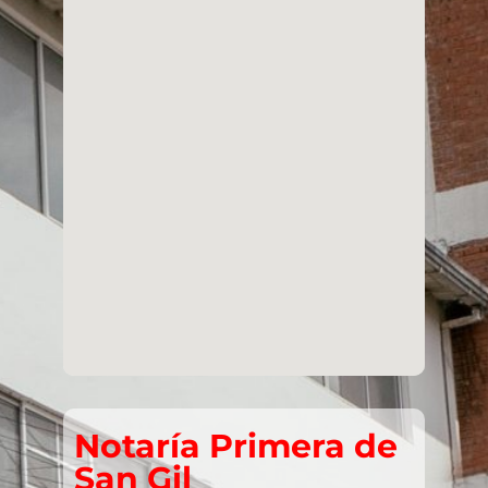
Notaría Primera de
San Gil