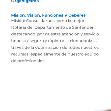
Organigrama
Misión, Visión, Funciones y Deberes
Misión: Consolidarnos como la mejor
Notaría del Departamento de Santander,
destacando por nuestra atención y servicio
honesto, seguro y rápido a la ciudadanía, a
través de la optimización de todos nuestros
recursos, especialmente de nuestro equipo
de profesionales...