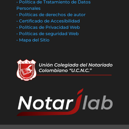
• Política de Tratamiento de Datos
Personales
• Políticas de derechos de autor
• Certificado de Accesibilidad
• Políticas de Privacidad Web
• Políticas de seguridad Web
• Mapa del Sitio