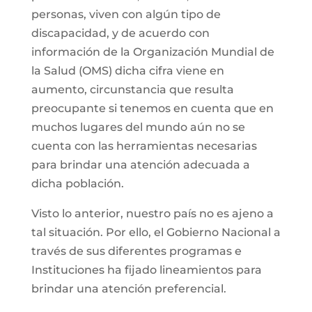
personas, viven con algún tipo de
discapacidad, y de acuerdo con
información de la Organización Mundial de
la Salud (OMS) dicha cifra viene en
aumento, circunstancia que resulta
preocupante si tenemos en cuenta que en
muchos lugares del mundo aún no se
cuenta con las herramientas necesarias
para brindar una atención adecuada a
dicha población.
Visto lo anterior, nuestro país no es ajeno a
tal situación. Por ello, el Gobierno Nacional a
través de sus diferentes programas e
Instituciones ha fijado lineamientos para
brindar una atención preferencial.