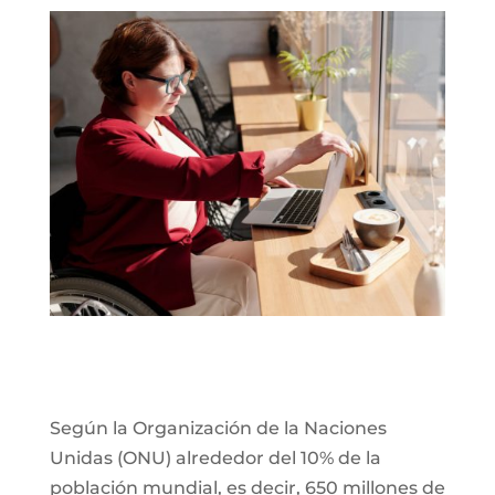
Según la Organización de la Naciones
Unidas (ONU) alrededor del 10% de la
población mundial, es decir, 650 millones de