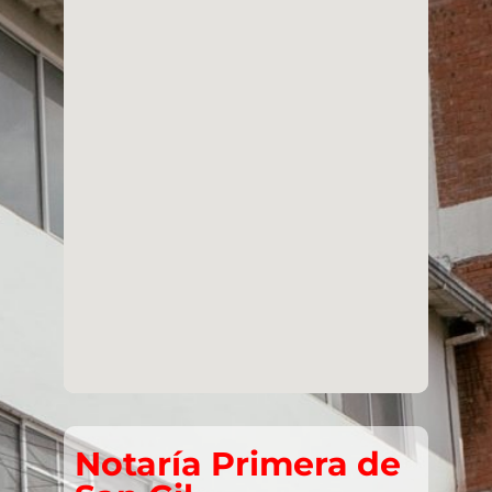
Notaría Primera de