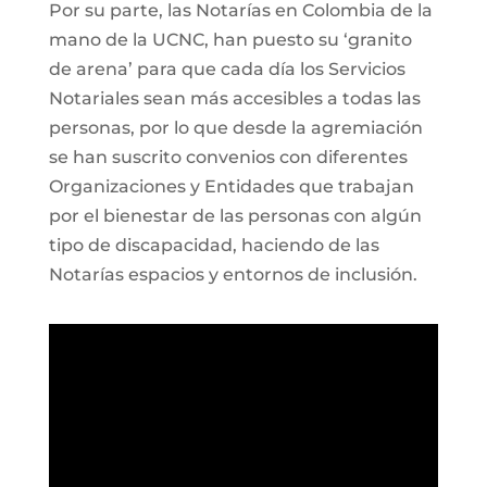
Por su parte, las Notarías en Colombia de la
mano de la UCNC, han puesto su ‘granito
de arena’ para que cada día los Servicios
Notariales sean más accesibles a todas las
personas, por lo que desde la agremiación
se han suscrito convenios con diferentes
Organizaciones y Entidades que trabajan
por el bienestar de las personas con algún
tipo de discapacidad, haciendo de las
Notarías espacios y entornos de inclusión.