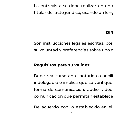
La entrevista se debe realizar en un
titular del acto jurídico, usando un len
DI
Son instrucciones legales escritas, 
su voluntad y preferencias sobre uno o 
Requisitos para su validez
Debe realizarse ante notario o concil
indelegable e implica que se verifiqu
forma de comunicación: audio, vídeo 
comunicación que permitan establecer c
De acuerdo con lo establecido en el 