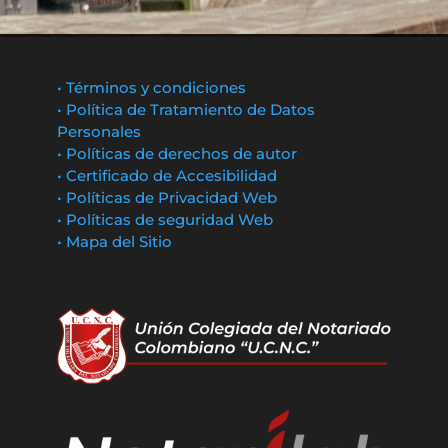
• Términos y condiciones
• Política de Tratamiento de Datos
Personales
• Políticas de derechos de autor
• Certificado de Accesibilidad
• Políticas de Privacidad Web
• Políticas de seguridad Web
• Mapa del Sitio