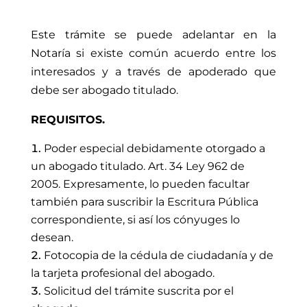
Este trámite se puede adelantar en la
Notaría si existe común acuerdo entre los
interesados y a través de apoderado que
debe ser abogado titulado.
REQUISITOS
.
Poder especial debidamente otorgado a
un abogado titulado. Art. 34 Ley 962 de
2005.
Expresamente, lo pueden facultar
también para suscribir la Escritura Pública
correspondiente, si así los cónyuges lo
desean.
Fotocopia de la cédula de ciudadanía y de
la tarjeta profesional del abogado.
Solicitud del trámite suscrita por el