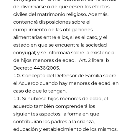
de divorciarse o de que cesen los efectos
civiles del matrimonio religioso. Además,
contendrá disposiciones sobre el
cumplimiento de las obligaciones
alimentarias entre ellos, si es el caso, y el
estado en que se encuentra la sociedad
conyugal; y se informará sobre la existencia
de hijos menores de edad. Art. 2 literal b
Decreto 4436/2005.
Concepto del Defensor de Familia sobre
el Acuerdo cuando hay menores de edad, en
caso de que lo tengan.
Si hubiese hijos menores de edad, el
acuerdo también comprenderá los
siguientes aspectos: la forma en que
contribuirán los padres a la crianza,
educación y establecimiento de los mismos,