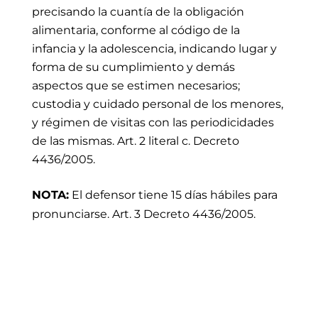
precisando la cuantía de la obligación
alimentaria, conforme al código de la
infancia y la adolescencia, indicando lugar y
forma de su cumplimiento y demás
aspectos que se estimen necesarios;
custodia y cuidado personal de los menores,
y régimen de visitas con las periodicidades
de las mismas. Art. 2 literal c. Decreto
4436/2005.
NOTA:
El defensor tiene 15 días hábiles para
pronunciarse. Art. 3 Decreto 4436/2005.