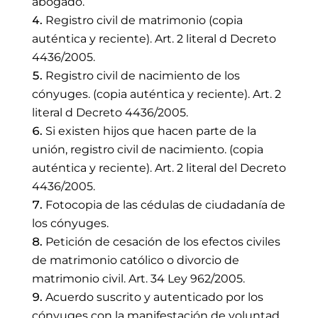
abogado.
Registro civil de matrimonio (copia
auténtica y reciente). Art. 2 literal d Decreto
4436/2005.
Registro civil de nacimiento de los
cónyuges. (copia auténtica y reciente). Art. 2
literal d Decreto 4436/2005.
Si existen hijos que hacen parte de la
unión, registro civil de nacimiento. (copia
auténtica y reciente). Art. 2 literal del Decreto
4436/2005.
Fotocopia de las cédulas de ciudadanía de
los cónyuges.
Petición de cesación de los efectos civiles
de matrimonio católico o divorcio de
matrimonio civil. Art. 34 Ley 962/2005.
Acuerdo suscrito y autenticado por los
cónyuges con la manifestación de voluntad