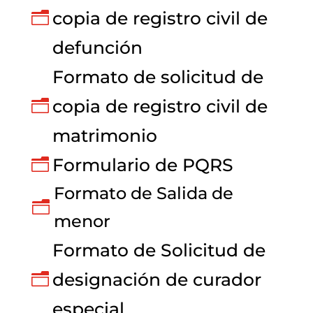
copia de registro civil de
n
defunción
Formato de solicitud de
copia de registro civil de
n
matrimonio
Formulario de PQRS
n
Formato de Salida de
n
menor
Formato de Solicitud de
designación de curador
n
especial