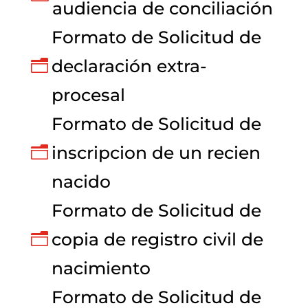
audiencia de conciliación
Formato de Solicitud de
declaración extra-
n
procesal
Formato de Solicitud de
inscripcion de un recien
n
nacido
Formato de Solicitud de
copia de registro civil de
n
nacimiento
Formato de Solicitud de