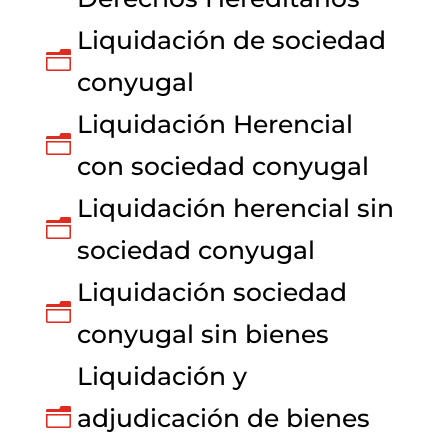
Liquidación de sociedad
n
conyugal
Liquidación Herencial
n
con sociedad conyugal
Liquidación herencial sin
n
sociedad conyugal
Liquidación sociedad
n
conyugal sin bienes
Liquidación y
adjudicación de bienes
n