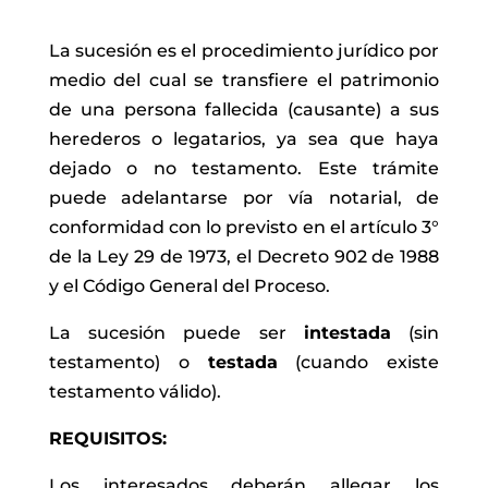
La sucesión es el procedimiento jurídico por
medio del cual se transfiere el patrimonio
de una persona fallecida (causante) a sus
herederos o legatarios, ya sea que haya
dejado o no testamento. Este trámite
puede adelantarse por vía notarial, de
conformidad con lo previsto en el artículo 3°
de la Ley 29 de 1973, el Decreto 902 de 1988
y el Código General del Proceso.
La sucesión puede ser
intestada
(sin
testamento) o
testada
(cuando existe
testamento válido).
REQUISITOS:
Los interesados deberán allegar los