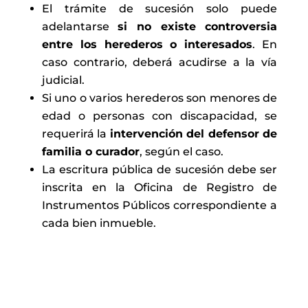
El trámite de sucesión solo puede
adelantarse
si no existe controversia
entre los herederos o interesados
. En
caso contrario, deberá acudirse a la vía
judicial.
Si uno o varios herederos son menores de
edad o personas con discapacidad, se
requerirá la
intervención del defensor de
familia o curador
, según el caso.
La escritura pública de sucesión debe ser
inscrita en la Oficina de Registro de
Instrumentos Públicos correspondiente a
cada bien inmueble.