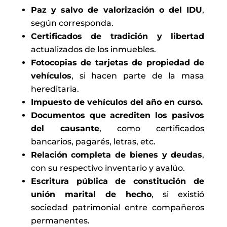
Paz y salvo de valorización o del IDU
,
según corresponda.
Certificados de tradición y libertad
actualizados de los inmuebles.
Fotocopias de tarjetas de propiedad de
vehículos
, si hacen parte de la masa
hereditaria.
Impuesto de vehículos del año en curso.
Documentos que acrediten los pasivos
del causante
, como certificados
bancarios, pagarés, letras, etc.
Relación completa de bienes y deudas
,
con su respectivo inventario y avalúo.
Escritura pública de constitución de
unión marital de hecho
, si existió
sociedad patrimonial entre compañeros
permanentes.