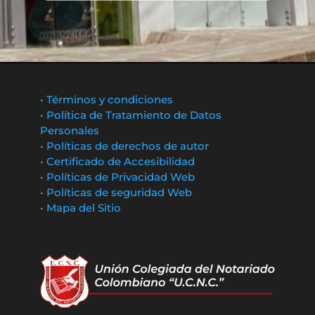
• Términos y condiciones
• Política de Tratamiento de Datos
Personales
• Políticas de derechos de autor
• Certificado de Accesibilidad
• Políticas de Privacidad Web
• Políticas de seguridad Web
• Mapa del Sitio