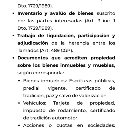
Dto. 1729/1989).
Inventario y avalúo de bienes
, suscrito
por las partes interesadas (Art. 3 inc. 1
Dto. 1729/1989).
Trabajo de liquidación, participación y
adjudicación
de la herencia entre los
llamados (Art. 489 CGP).
Documentos que acrediten propiedad
sobre los bienes inmuebles y muebles
,
según corresponda:
Bienes inmuebles: Escrituras públicas,
predial vigente, certificado de
tradición, paz y salvo de valorización.
Vehículos: Tarjeta de propiedad,
impuesto de rodamiento, certificado
de tradición automotor.
Acciones o cuotas en sociedades: