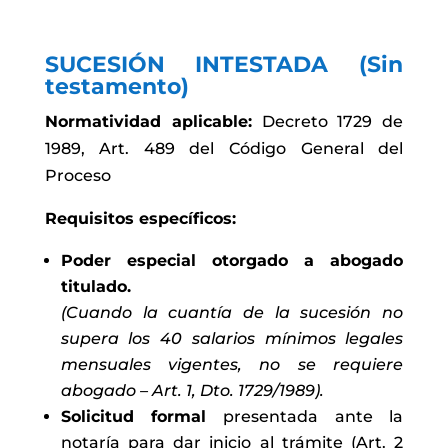
SUCESIÓN INTESTADA (Sin
testamento)
Normatividad aplicable:
Decreto 1729 de
1989, Art. 489 del Código General del
Proceso
Requisitos específicos:
Poder especial otorgado a abogado
titulado.
(Cuando la cuantía de la sucesión no
supera los 40 salarios mínimos legales
mensuales vigentes, no se requiere
abogado – Art. 1, Dto. 1729/1989).
Solicitud formal
presentada ante la
notaría para dar inicio al trámite (Art. 2