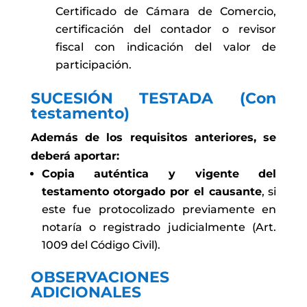
Certificado de Cámara de Comercio,
certificación del contador o revisor
fiscal con indicación del valor de
participación.
SUCESIÓN TESTADA (Con
testamento)
Además de los requisitos anteriores, se
deberá aportar:
Copia auténtica y vigente del
testamento otorgado por el causante
, si
este fue protocolizado previamente en
notaría o registrado judicialmente (Art.
1009 del Código Civil).
OBSERVACIONES
ADICIONALES