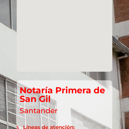
Notaría Primera de
San Gil
Santander
Líneas de atención: