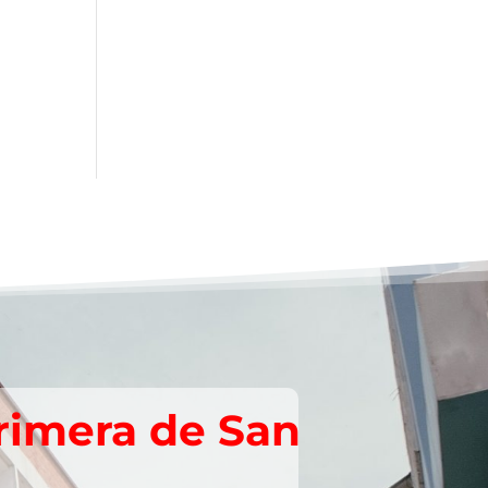
rimera de San