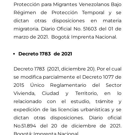
Protección para Migrantes Venezolanos Bajo
Régimen de Protección Temporal y se
dictan otras disposiciones en materia
migratoria. Diario Oficial No. 51603 del 01 de
marzo de 2021. Bogotá: Imprenta Nacional.
Decreto 1783 de 2021
Decreto 1783 (2021, diciembre 20). Por el cual
se modifica parcialmente el Decreto 1077 de
2015 Único Reglamentario del Sector
Vivienda, Ciudad y Territorio, en lo
relacionado con el estudio, trámite y
expedición de las licencias urbanísticas y se
dictan otras disposiciones. Diario oficial
No.51.894 del 20 de diciembre de 2021.
Bogotá: Imprenta Nacional.