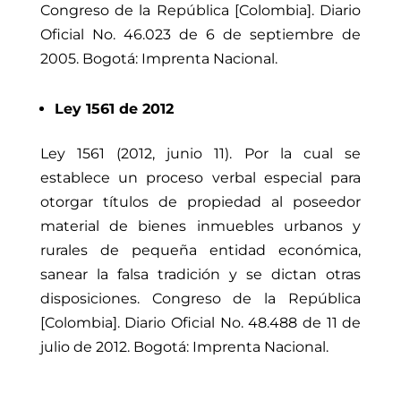
Congreso de la República [Colombia]. Diario
Oficial No. 46.023 de 6 de septiembre de
2005. Bogotá: Imprenta Nacional.
Ley 1561 de 2012
Ley 1561 (2012, junio 11). Por la cual se
establece un proceso verbal especial para
otorgar títulos de propiedad al poseedor
material de bienes inmuebles urbanos y
rurales de pequeña entidad económica,
sanear la falsa tradición y se dictan otras
disposiciones. Congreso de la República
[Colombia]. Diario Oficial No. 48.488 de 11 de
julio de 2012. Bogotá: Imprenta Nacional.