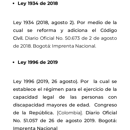
Ley 1934 de 2018
Ley 1934 (2018, agosto 2).
Por medio de la
cual se reforma y adiciona el Código
Civil.
Diario Oficial No.
50.673
de 2 de agosto
de 2018. Bogotá: Imprenta Nacional.
Ley 1996 de 2019
Ley 1996 (2019, 26 agosto).
Por la cual se
establece el régimen para el ejercicio de la
capacidad legal de las personas con
discapacidad mayores de edad. Congreso
de la República.
[Colombia].
Diario Oficial
No. 51.057 de 26 de agosto 2019. Bogotá:
Imprenta Nacional