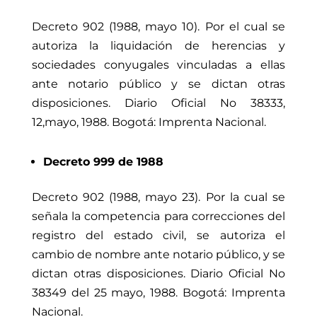
Decreto 902 (1988, mayo 10). Por el cual se
autoriza la liquidación de herencias y
sociedades conyugales vinculadas a ellas
ante notario público y se dictan otras
disposiciones. Diario Oficial No 38333,
12,mayo, 1988. Bogotá: Imprenta Nacional.
Decreto 999 de 1988
Decreto 902 (1988, mayo 23). Por la cual se
señala la competencia para correcciones del
registro del estado civil, se autoriza el
cambio de nombre ante notario público, y se
dictan otras disposiciones. Diario Oficial No
38349 del 25 mayo, 1988. Bogotá: Imprenta
Nacional.