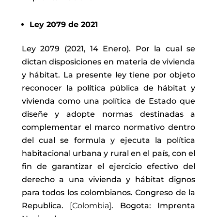
Ley 2079 de 2021
Ley 2079 (2021, 14 Enero). Por la cual se
dictan disposiciones en materia de vivienda
y hábitat. La presente ley tiene por objeto
reconocer la política pública de hábitat y
vivienda como una política de Estado que
diseñe y adopte normas destinadas a
complementar el marco normativo dentro
del cual se formula y ejecuta la política
habitacional urbana y rural en el país, con el
fin de garantizar el ejercicio efectivo del
derecho a una vivienda y hábitat dignos
para todos los colombianos.
Congreso de la
Republica.
[Colombia]
. Bogota: Imprenta