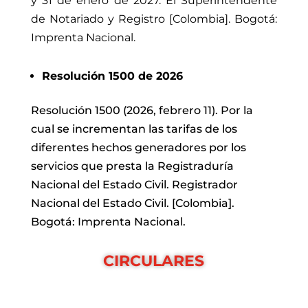
y 31 de enero de 2027. El Superintendente
de Notariado y Registro [Colombia]. Bogotá:
Imprenta Nacional.
Resolución 1500 de 2026
Resolución 1500 (2026, febrero 11).
Por la
cual se incrementan las tarifas de los
diferentes hechos generadores por los
servicios que presta la Registraduría
Nacional del Estado Civil.
Registrador
Nacional del Estado Civil. [Colombia].
Bogotá: Imprenta Nacional.
CIRCULARES