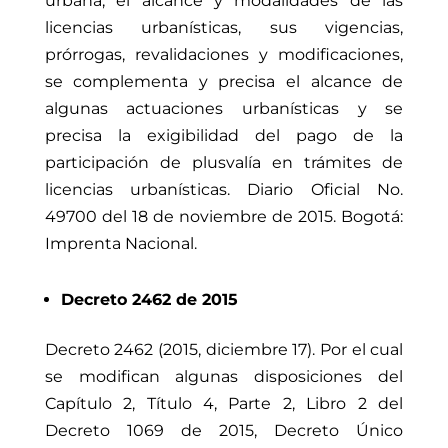
urbana, el alcance y modalidades de las
licencias urbanísticas, sus vigencias,
prórrogas, revalidaciones y modificaciones,
se complementa y precisa el alcance de
algunas actuaciones urbanísticas y se
precisa la exigibilidad del pago de la
participación de plusvalía en trámites de
licencias urbanísticas. Diario Oficial No.
49700 del 18 de noviembre de 2015. Bogotá:
Imprenta Nacional.
Decreto 2462 de 2015
Decreto 2462 (2015, diciembre 17). Por el cual
se modifican algunas disposiciones del
Capítulo 2, Título 4, Parte 2, Libro 2 del
Decreto 1069 de 2015, Decreto Único