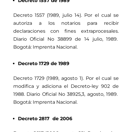
Decreto 1557 de 1989
Decreto 1557 (1989, julio 14). Por el cual se
autoriza a los notarios para recibir
declaraciones con fines extraprocesales.
Diario Oficial No
38899 de 14
julio, 1989.
Bogotá: Imprenta Nacional.
Decreto 1729 de 1989
Decreto 1729 (1989, agosto 1). Por el cual se
modifica y adiciona el Decreto-ley 902 de
1988. Diario Oficial No 38925,3, agosto, 1989.
Bogotá: Imprenta Nacional.
Decreto 2817 de 2006