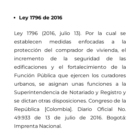
Ley 1796 de 2016
Ley 1796 (2016, julio 13). Por la cual se
establecen medidas enfocadas a la
protección del comprador de vivienda, el
incremento de la seguridad de las
edificaciones y el fortalecimiento de la
Función Pública que ejercen los curadores
urbanos, se asignan unas funciones a la
Superintendencia de Notariado y Registro y
se dictan otras disposiciones. Congreso de la
República [Colombia]. Diario Oficial No.
49.933 de 13 de julio de 2016. Bogotá:
Imprenta Nacional.