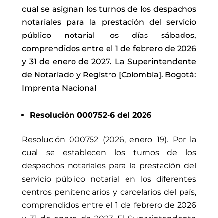
cual se asignan los turnos de los despachos
notariales para la prestación del servicio
público notarial los días sábados,
comprendidos entre el 1 de febrero de 2026
y 31 de enero de 2027. La Superintendente
de Notariado y Registro [Colombia]. Bogotá:
Imprenta Nacional
Resolución 000752-6 del 2026
Resolución 000752 (2026, enero 19). Por la
cual se establecen los turnos de los
despachos notariales para la prestación del
servicio público notarial en los diferentes
centros penitenciarios y carcelarios del país,
comprendidos entre el 1 de febrero de 2026