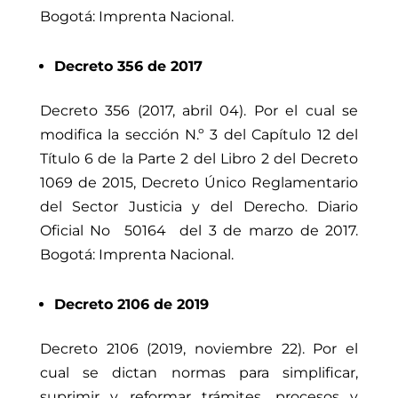
Bogotá: Imprenta Nacional.
Decreto 356 de 2017
Decreto 356 (2017, abril 04). Por el cual se
modifica la sección N.º 3 del Capítulo 12 del
Título 6 de la Parte 2 del Libro 2 del Decreto
1069 de 2015, Decreto Único Reglamentario
del Sector Justicia y del Derecho.
Diario
Oficial No
50164
del 3 de marzo de 2017.
Bogotá: Imprenta Nacional.
Decreto 2106 de 2019
Decreto 2106 (2019, noviembre 22). Por el
cual se dictan normas para simplificar,
suprimir y reformar trámites, procesos y