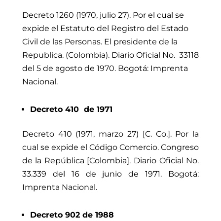
Decreto 1260 (1970, julio 27). Por el cual se
expide el Estatuto del Registro del Estado
Civil de las Personas. El presidente de la
Republica. (Colombia). Diario Oficial No.
33118
del 5 de agosto de 1970. Bogotá: Imprenta
Nacional.
Decreto 410 de 1971
Decreto 410 (1971, marzo 27) [C. Co.]. Por la
cual se expide el Código Comercio. Congreso
de la República [Colombia]. Diario Oficial No.
33.339 del 16 de junio de 1971. Bogotá:
Imprenta Nacional.
Decreto 902 de 1988