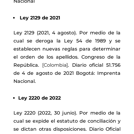
Nacional
Ley 2129 de 2021
Ley 2129 (2021, 4 agosto).
Por medio de la
cual se deroga la Ley 54 de 1989 y se
establecen nuevas reglas para determinar
el orden de los apellidos
.
Congreso de la
República.
[Colombia]
. Diario oficial 51.756
de 4 de agosto de 2021 Bogotá: Imprenta
Nacional.
Ley 2220 de 2022
Ley 2220 (2022, 30 junio).
Por medio de la
cual se expide el estatuto de conciliación y
se dictan otras disposiciones
.
Diario Oficial