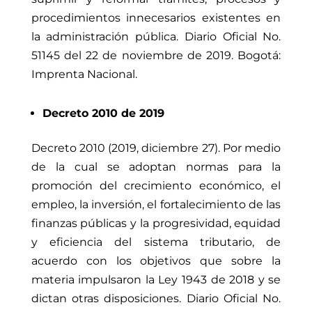
procedimientos innecesarios existentes en
la administración pública
. Diario Oficial No.
51145
del 22 de noviembre de 2019. Bogotá:
Imprenta Nacional.
Decreto 2010 de 2019
Decreto 2010 (2019, diciembre 27). Por medio
de la cual se adoptan normas para la
promoción del crecimiento económico, el
empleo, la inversión, el fortalecimiento de las
finanzas públicas y la progresividad, equidad
y eficiencia del sistema tributario, de
acuerdo con los objetivos que sobre la
materia impulsaron la Ley 1943 de 2018 y se
dictan otras disposiciones
. Diario Oficial No.