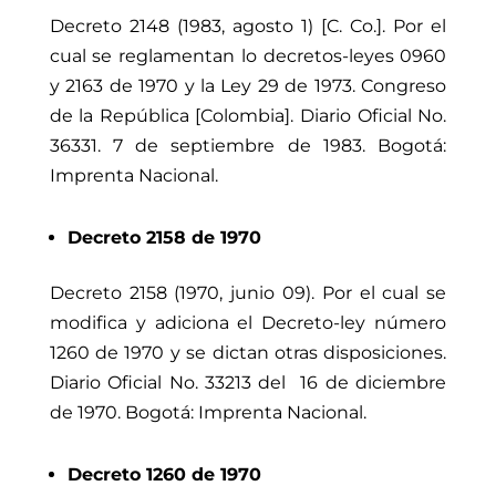
Decreto 2148 (1983, agosto 1) [C. Co.]. Por el
cual se reglamentan lo decretos-leyes 0960
y 2163 de 1970 y la Ley 29 de 1973. Congreso
de la República [Colombia]. Diario Oficial No.
36331. 7
de septiembre de 1983. Bogotá:
Imprenta Nacional.
Decreto 2158 de 1970
Decreto 2158 (1970, junio 09). Por el cual se
modifica y adiciona el Decreto-ley número
1260 de 1970 y se dictan otras disposiciones.
Diario Oficial No. 33213 del 16 de diciembre
de 1970. Bogotá: Imprenta Nacional.
Decreto 1260 de 1970