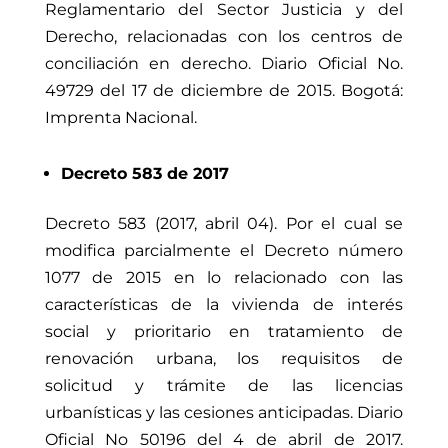
Reglamentario del Sector Justicia y del
Derecho, relacionadas con los centros de
conciliación en derecho. Diario Oficial No.
49729
del 17 de diciembre de 2015. Bogotá:
Imprenta Nacional.
Decreto 583 de 2017
Decreto 583 (2017, abril 04). Por el cual se
modifica parcialmente el Decreto número
1077 de 2015 en lo relacionado con las
características de la vivienda de interés
social y prioritario en tratamiento de
renovación urbana, los requisitos de
solicitud y trámite de las licencias
urbanísticas y las cesiones anticipadas. Diario
Oficial No 50196 del 4 de abril de 2017.