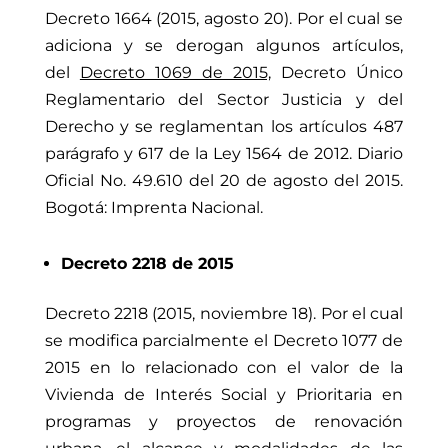
Decreto 1664 (2015, agosto 20). Por el cual se
adiciona y se derogan algunos artículos,
del
Decreto 1069 de 2015,
D
ecreto Único
Reglamentario del Sector Justicia y del
Derecho y se reglamentan los artículos 487
parágrafo y 617 de la Ley 1564 de 2012. Diario
Oficial No. 49.610 del 20 de agosto del 2015.
Bogotá: Imprenta Nacional.
Decreto 2218 de 2015
Decreto 2218 (2015, noviembre 18). Por el cual
se modifica parcialmente el Decreto 1077 de
2015 en lo relacionado con el valor de la
Vivienda de Interés Social y Prioritaria en
programas y proyectos de renovación