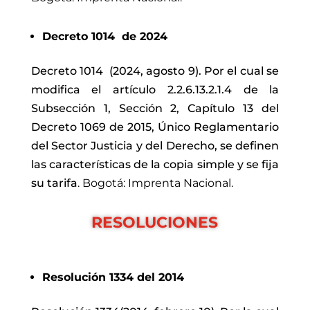
Decreto 1014 de 2024
Decreto 1014 (2024, agosto 9). Por el cual se
modifica el artículo 2.2.6.13.2.1.4 de la
Subsección 1, Sección 2, Capítulo 13 del
Decreto 1069 de 2015, Único Reglamentario
del Sector Justicia y del Derecho, se definen
las características de la copia simple y se fija
su tarifa
. Bogotá: Imprenta Nacional.
RESOLUCIONES
Resolución 1334 del 2014