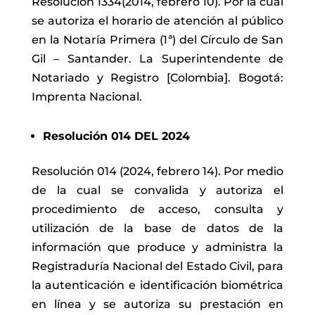
Resolución 1334(2014, febrero 10). Por la cual
se autoriza el horario de atención al público
en la Notaría Primera (1
ª) del Círculo de San
Gil – Santander. La Superintendente de
Notariado y Registro [Colombia]. Bogotá:
Imprenta Nacional.
Resolución 014 DEL 2024
Resolución 014 (2024, febrero 14). Por medio
de la cual se convalida y autoriza el
procedimiento de acceso, consulta y
utilización de la base de datos de la
información que produce y administra la
Registraduría Nacional del Estado Civil, para
la autenticación e identificación biométrica
en línea y se autoriza su prestación en