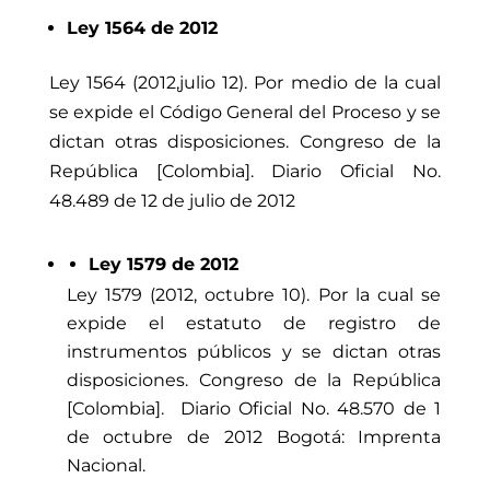
Ley 1564 de 2012
Ley 1564 (2012,julio 12). Por medio de la cual
se expide el Código General del Proceso y se
dictan otras disposiciones. Congreso de la
República [Colombia]. Diario Oficial No.
48.489 de 12 de julio de 2012
Ley 1579 de 2012
Ley 1579 (2012, octubre 10). Por la cual se
expide el estatuto de registro de
instrumentos públicos y se dictan otras
disposiciones.
Congreso de la República
[Colombia].
Diario Oficial No. 48.570 de 1
de octubre de 2012
Bogotá: Imprenta
Nacional.