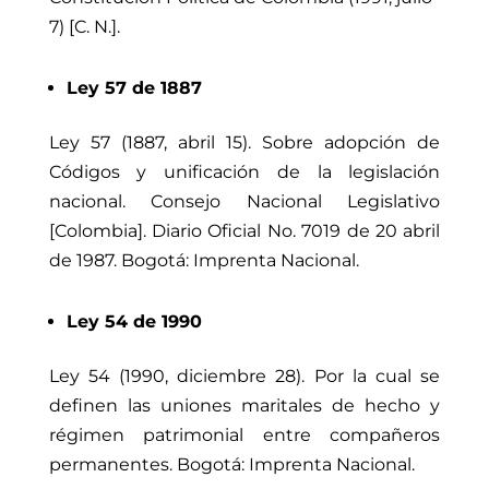
7) [C. N.].
Ley 57 de 1887
Ley 57 (1887, abril 15). Sobre adopción de
Códigos y unificación de la legislación
nacional. Consejo Nacional Legislativo
[Colombia]. Diario Oficial No.
7019 de 20
abril
de 1987. Bogotá: Imprenta Nacional.
Ley 54 de 1990
Ley 54 (1990, diciembre 28). Por la cual se
definen las uniones maritales de hecho y
régimen patrimonial entre compañeros
permanentes. Bogotá: Imprenta Nacional.