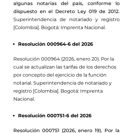
algunas notarias del país, conforme lo
dispuesto en el Decreto Ley 019 de 2012.
Superintendencia de notariado y registro
[Colombia]. Bogotá: Imprenta Nacional.
Resolución 000964-6 del 2026
Resolución 000964 (2026, enero 20). Por la
cual se actualizan las tarifas de los derechos
por concepto del ejercicio de la función
notarial. Superintendencia de notariado y
registro [Colombia]. Bogotá: Imprenta
Nacional.
Resolución 000751-6 del 2026
Resolución 000751 (2026, enero 19). Por la