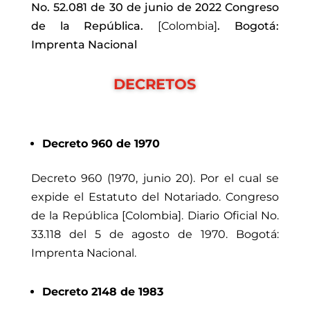
No. 52.081 de 30 de junio de 2022
Congreso
de la República.
[Colombia]
. Bogotá:
Imprenta Nacional
DECRETOS
Decreto 960 de 1970
Decreto 960 (1970, junio 20). Por el cual se
expide el Estatuto del Notariado. Congreso
de la República [Colombia]. Diario Oficial No.
33.118 del 5 de agosto de 1970. Bogotá:
Imprenta Nacional.
Decreto 2148 de 1983