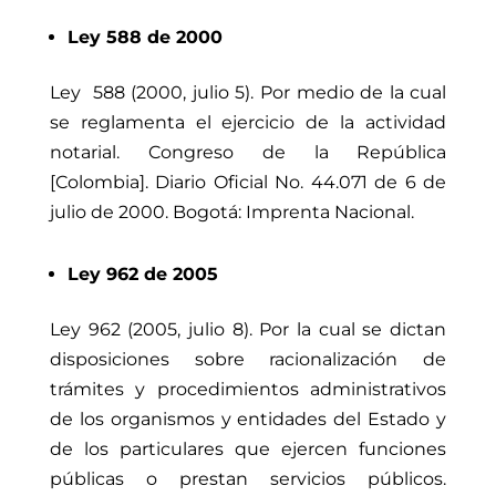
Ley 588 de 2000
Ley 588 (2000, julio 5). Por medio de la cual
se reglamenta el ejercicio de la actividad
notarial.
Congreso de la República
[Colombia]. Diario Oficial No. 44.071 de 6 de
julio de 2000. Bogotá: Imprenta Nacional.
Ley 962 de 2005
Ley 962 (2005, julio 8). Por la cual se dictan
disposiciones sobre racionalización de
trámites y procedimientos administrativos
de los organismos y entidades del Estado y
de los particulares que ejercen funciones
públicas o prestan servicios públicos.