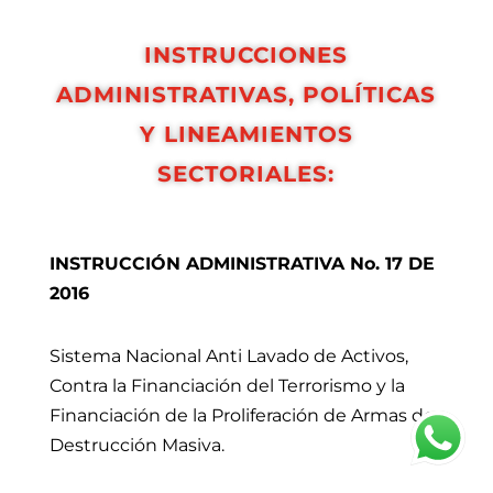
INSTRUCCIONES
ADMINISTRATIVAS, POLÍTICAS
Y LINEAMIENTOS
SECTORIALES:
INSTRUCCIÓN ADMINISTRATIVA No. 17 DE
2016
Sistema Nacional Anti Lavado de Activos,
Contra la Financiación del Terrorismo y la
Financiación de la Proliferación de Armas de
Destrucción Masiva.