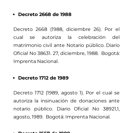
Decreto 2668 de 1988
Decreto 2668 (1988, diciembre 26). Por el
cual se autoriza la celebración del
matrimonio civil ante Notario público. Diario
Oficial No 38631. 27, diciembre, 1988. Bogotá:
Imprenta Nacional.
Decreto 1712 de 1989
Decreto 1712 (1989, agosto 1). Por el cual se
autoriza la insinuación de donaciones ante
notario público. Diario Oficial No 38921,1,
agosto, 1989. Bogotá: Imprenta Nacional.