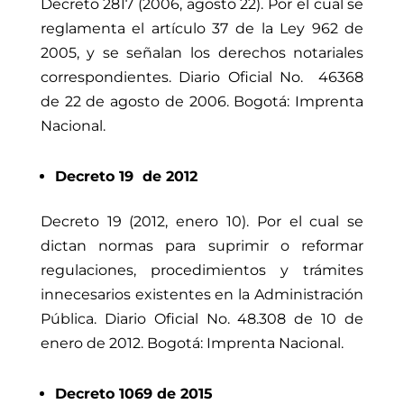
Decreto 2817 (2006, agosto 22). Por el cual se
reglamenta el artículo 37 de la Ley 962 de
2005, y se señalan los derechos notariales
correspondientes. Diario Oficial No.
46368
de 22 de agosto de 2006. Bogotá: Imprenta
Nacional.
Decreto 19 de 2012
Decreto 19 (2012, enero 10). Por el cual se
dictan normas para suprimir o reformar
regulaciones, procedimientos y trámites
innecesarios existentes en la Administración
Pública. Diario Oficial No. 48.308 de 10 de
enero de 2012. Bogotá: Imprenta Nacional.
Decreto 1069 de 2015