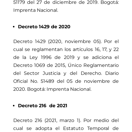
51179
del 27 de diciembre de 2019. Bogotá:
Imprenta Nacional.
Decreto 1429 de 2020
Decreto 1429 (2020, noviembre 05). Por el
cual se reglamentan los artículos 16, 17, y 22
de la Ley 1996 de 2019 y se adiciona el
Decreto 1069 de 2015, Único Reglamentario
del Sector Justicia y del Derecho. Diario
Oficial No. 51489 del 05 de noviembre de
2020. Bogotá: Imprenta Nacional.
Decreto 216 de 2021
Decreto 216 (2021, marzo 1). Por medio del
cual se adopta el Estatuto Temporal de