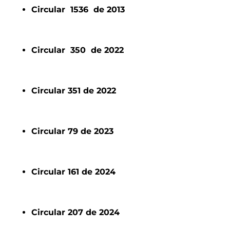
Circular 1536 de 2013
Circular 350 de 2022
Circular 351 de 2022
Circular 79 de 2023
Circular 161 de 2024
Circular 207 de 2024