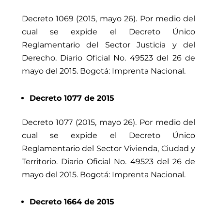
Decreto 1069 (2015, mayo 26). Por medio del
cual se expide el Decreto Único
Reglamentario del Sector Justicia y del
Derecho. Diario Oficial No. 49523 del 26 de
mayo del 2015. Bogotá: Imprenta Nacional.
Decreto
1077 de 2015
Decreto 1077 (2015, mayo 26). Por medio del
cual se expide el Decreto Único
Reglamentario del Sector Vivienda, Ciudad y
Territorio. Diario Oficial No. 49523 del 26 de
mayo del 2015. Bogotá: Imprenta Nacional.
Decreto 1664 de 2015