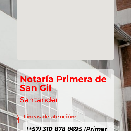
Notaría Primera de
San Gil
Santander
Líneas de atención:

(+57) 310 878 8695 (Primer