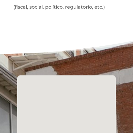
(fiscal, social, político, regulatorio, etc.)