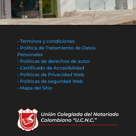
• Términos y condiciones
• Política de Tratamiento de Datos
Personales
• Políticas de derechos de autor
• Certificado de Accesibilidad
• Políticas de Privacidad Web
• Políticas de seguridad Web
• Mapa del Sitio