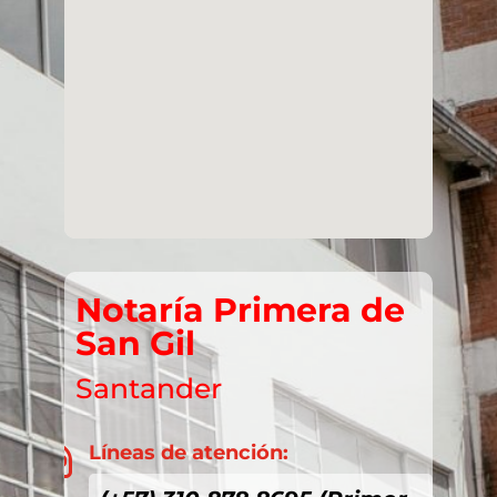
Notaría Primera de
San Gil
Santander
Líneas de atención:
