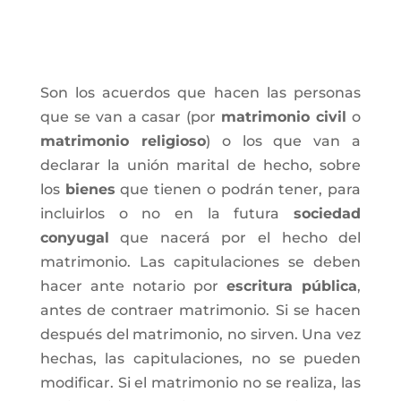
Son los acuerdos que hacen las personas
que se van a casar (por
matrimonio civil
o
matrimonio religioso
) o los que van a
declarar la unión marital de hecho, sobre
los
bienes
que tienen o podrán tener, para
incluirlos o no en la futura
sociedad
conyugal
que nacerá por el hecho del
matrimonio. Las capitulaciones se deben
hacer ante notario por
escritura pública
,
antes de contraer matrimonio. Si se hacen
después del matrimonio, no sirven. Una vez
hechas, las capitulaciones, no se pueden
modificar. Si el matrimonio no se realiza, las