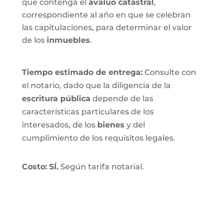
que contenga el
avalúo catastral
,
correspondiente al año en que se celebran
las capitulaciones, para determinar el valor
de los
inmuebles
.
Tiempo estimado de entrega
:
Consulte con
el notario, dado que la diligencia de la
escritura pública
depende de las
características particulares de los
interesados, de los
bienes
y del
cumplimiento de los requisitos legales.
Costo:
SÍ.
Según tarifa notarial.