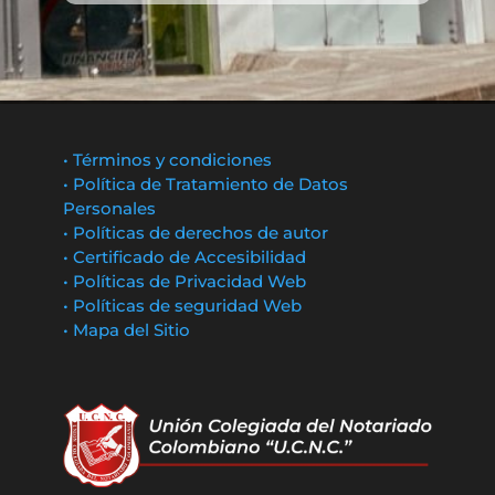
• Términos y condiciones
• Política de Tratamiento de Datos
Personales
• Políticas de derechos de autor
• Certificado de Accesibilidad
• Políticas de Privacidad Web
• Políticas de seguridad Web
• Mapa del Sitio