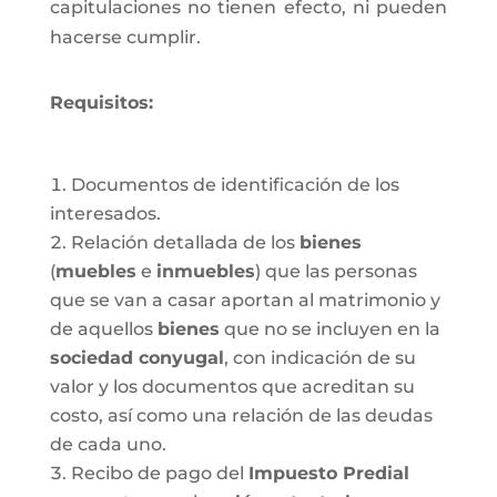
capitulaciones no tienen efecto, ni pueden
hacerse cumplir.
Requisitos:
Documentos de identificación de los
interesados.
Relación detallada de los
bienes
(
muebles
e
inmuebles
) que las personas
que se van a casar aportan al matrimonio y
de aquellos
bienes
que no se incluyen en la
sociedad conyugal
, con indicación de su
valor y los documentos que acreditan su
costo, así como una relación de las deudas
de cada uno.
Recibo de pago del
Impuesto Predial