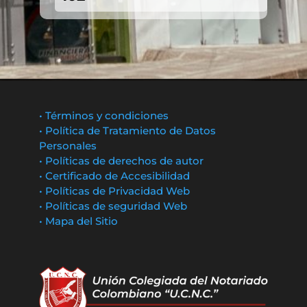
• Términos y condiciones
• Política de Tratamiento de Datos
Personales
• Políticas de derechos de autor
• Certificado de Accesibilidad
• Políticas de Privacidad Web
• Políticas de seguridad Web
• Mapa del Sitio