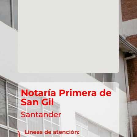
Notaría Primera de
San Gil
Santander
Líneas de atención:
