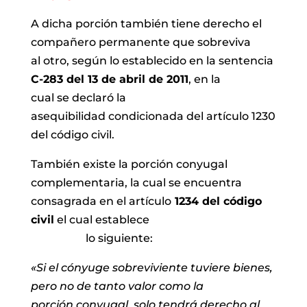
A dicha porción también tiene derecho el
compañero permanente que sobreviva
al otro, según lo establecido en la sentencia
C-283 del 13 de abril de 2011
, en la
cual se declaró la
asequibilidad condicionada del artículo 1230
del código civil.
También existe la porción conyugal
complementaria, la cual se encuentra
consagrada en el artículo
1234 del código
civil
el cual establece
lo siguiente:
«Si el cónyuge sobreviviente tuviere bienes,
pero no de tanto valor como la
porción conyugal, solo tendrá derecho al