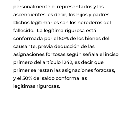
personalmente o
representados y los
ascendientes, es decir, los hijos y padres.
Dichos legitimarios
son los herederos del
fallecido.
La legítima rigurosa está
conformada por el 50% de los bienes del
causante, previa
deducción de las
asignaciones forzosas según señala el inciso
primero del artículo
1242, es decir que
primer se restan las asignaciones forzosas,
y el 50% del saldo
conforma las
legítimas rigurosas.