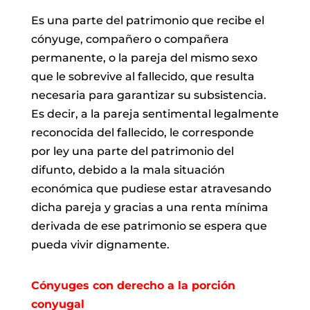
Es una parte del patrimonio que recibe el
cónyuge,
compañero o compañera
permanente, o la pareja del mismo sexo
que le
sobrevive al fallecido, que resulta
necesaria para garantizar su subsistencia.
Es
decir, a la pareja sentimental legalmente
reconocida del fallecido, le corresponde
por ley una parte del patrimonio del
difunto, debido a la mala situación
económica que pudiese estar atravesando
dicha pareja y gracias a una renta
mínima
derivada de ese patrimonio se espera que
pueda vivir dignamente.
Cónyuges con derecho a la porción
conyugal