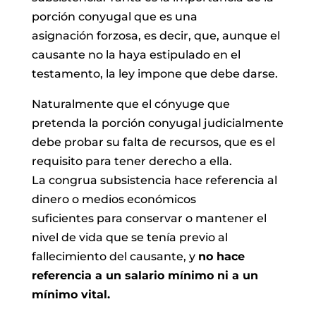
porción conyugal que es una
asignación forzosa, es decir, que, aunque el
causante no la haya estipulado en el
testamento, la ley impone que debe darse.
Naturalmente que el cónyuge que
pretenda la porción conyugal judicialmente
debe probar su falta de recursos, que es el
requisito para tener derecho a ella.
La congrua subsistencia hace referencia al
dinero o medios económicos
suficientes para conservar o mantener el
nivel de vida que se tenía previo al
fallecimiento del causante, y
no hace
referencia a un salario mínimo ni a un
mínimo vital.