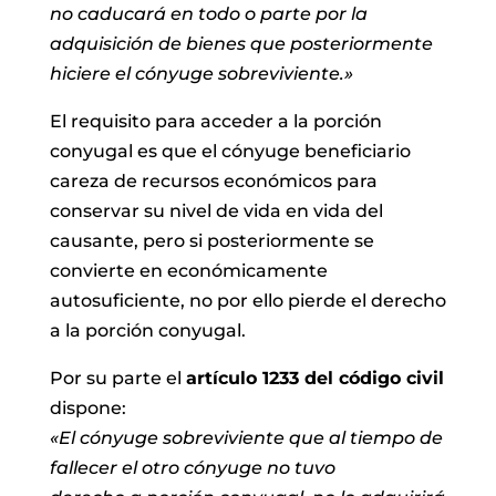
no caducará en todo o parte por la
adquisición de bienes que posteriormente
hiciere el cónyuge sobreviviente.»
El requisito para acceder a la porción
conyugal es que el cónyuge beneficiario
careza de recursos económicos para
conservar su nivel de vida en vida del
causante, pero si posteriormente se
convierte en económicamente
autosuficiente, no por ello pierde el derecho
a la porción conyugal.
Por su parte el
artículo 1233 del código civil
dispone:
«El cónyuge sobreviviente que al tiempo de
fallecer el otro cónyuge no tuvo