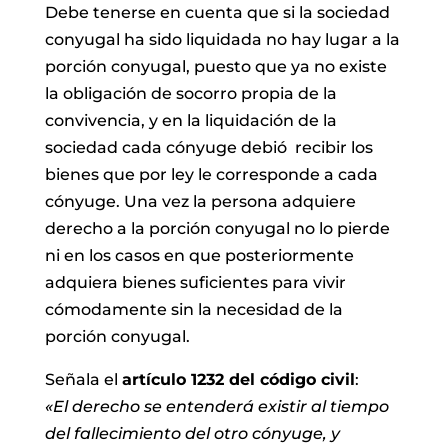
Debe tenerse en cuenta que si la sociedad
conyugal ha sido liquidada no hay
lugar a la
porción conyugal, puesto que ya no existe
la obligación de socorro
propia de la
convivencia, y en la liquidación de la
sociedad cada cónyuge debió
recibir los
bienes que por ley le corresponde a cada
cónyuge.
Una vez la persona adquiere
derecho a la porción conyugal no lo pierde
ni en los
casos en que posteriormente
adquiera bienes suficientes para vivir
cómodamente sin la necesidad de la
porción conyugal.
Señala el
artículo 1232 del código civil
:
«El derecho se entenderá existir al tiempo
del fallecimiento del otro cónyuge, y