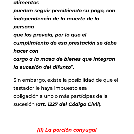
alimentos
puedan seguir percibiendo su pago, con
independencia de la muerte de la
persona
que los preveía, por lo que el
cumplimiento de esa prestación se debe
hacer con
cargo a la masa de bienes que integran
la sucesión del difunto
”.
Sin embargo, existe la posibilidad de que el
testador le haya impuesto esa
obligación a uno o más partícipes de la
sucesión (
art. 1227 del Código Civil
).
(II) La porción conyugal