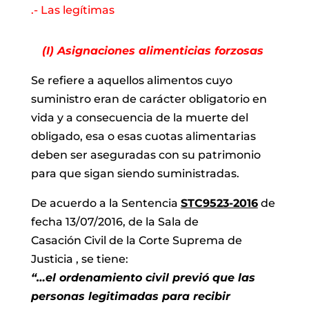
.- Las legítimas
(I) Asignaciones alimenticias forzosas
Se refiere a aquellos alimentos cuyo
suministro eran de carácter obligatorio en
vida y a consecuencia de la muerte
del
obligado, esa o esas cuotas alimentarias
deben ser aseguradas con su
patrimonio
para que sigan siendo suministradas.
De acuerdo a la Sentencia
STC9523-2016
de
fecha 13/07/2016, de la Sala de
Casación Civil de la Corte Suprema de
Justicia
, se tiene:
“…el ordenamiento civil previó que las
personas legitimadas para recibir