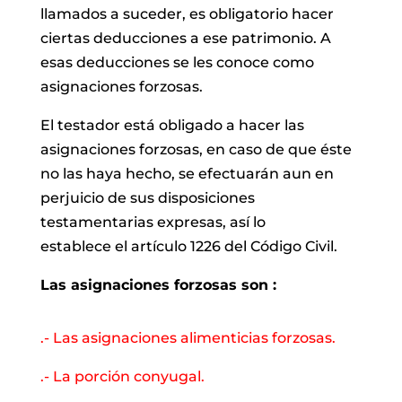
llamados a
suceder, es obligatorio hacer
ciertas deducciones a ese patrimonio. A
esas
deducciones se les conoce como
asignaciones forzosas.
El testador está obligado
a hacer las
asignaciones forzosas, en caso de que éste
no las haya hecho, se
efectuarán aun en
perjuicio de sus disposiciones
testamentarias expresas, así lo
establece el artículo 1226 del Código Civil.
Las asignaciones forzosas son :
.- Las asignaciones alimenticias forzosas.
.- La porción conyugal.