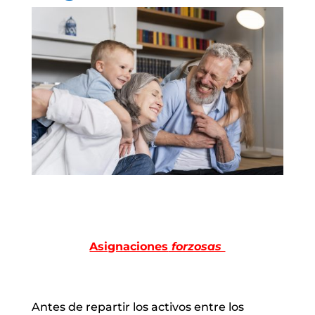
Asignaciones
forzosas
Antes de repartir los activos entre los