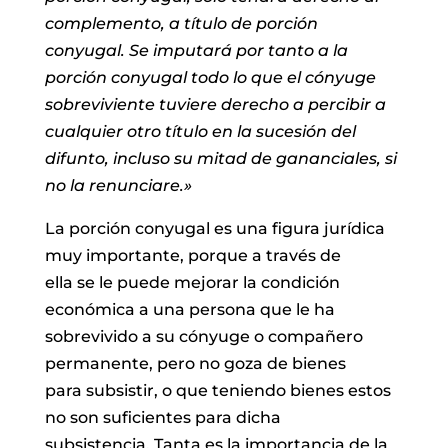
complemento, a título de porción
conyugal. Se imputará por tanto a la
porción conyugal todo lo que el cónyuge
sobreviviente tuviere derecho a percibir a
cualquier otro título en la sucesión del
difunto, incluso su mitad de gananciales, si
no la renunciare.»
La porción conyugal es una figura jurídica
muy importante, porque a través de
ella se le puede mejorar la condición
económica a una persona que le ha
sobrevivido a su cónyuge o compañero
permanente, pero no goza de bienes
para subsistir, o que teniendo bienes estos
no son suficientes para dicha
subsistencia. Tanta es la importancia de la