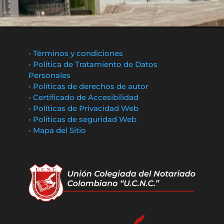
• Términos y condiciones
• Política de Tratamiento de Datos
Personales
• Políticas de derechos de autor
• Certificado de Accesibilidad
• Políticas de Privacidad Web
• Políticas de seguridad Web
• Mapa del Sitio