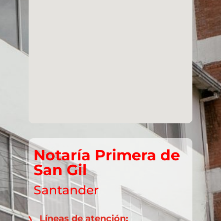
Notaría Primera de
San Gil
Santander
Líneas de atención: