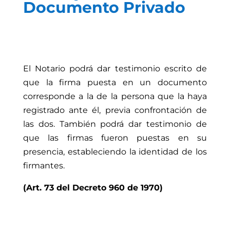
Documento Privado
El Notario podrá dar testimonio escrito de
que la firma puesta en un documento
corresponde a la de la persona que la haya
registrado ante él, previa confrontación de
las dos. También podrá dar testimonio de
que las firmas fueron puestas en su
presencia, estableciendo la identidad de los
firmantes.
(Art. 73 del Decreto 960 de 1970)