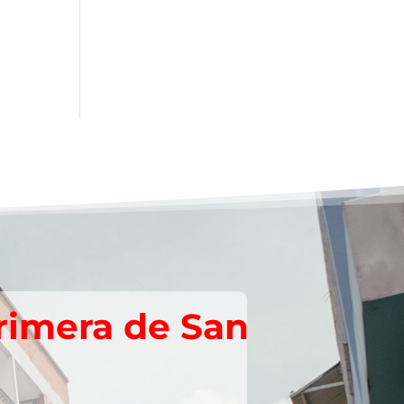
rimera de San