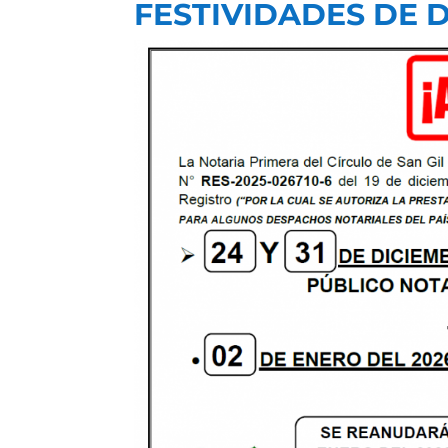
FESTIVIDADES DE 