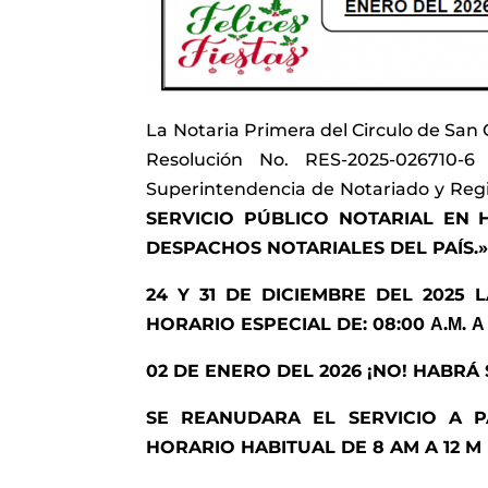
La Notaria Primera del Circulo de San 
Resolución No. RES-2025-026710-
Superintendencia de Notariado y Regi
SERVICIO PÚBLICO NOTARIAL EN 
DESPACHOS NOTARIALES DEL PAÍS.
24 Y 31 DE DICIEMBRE DEL 2025 
HORARIO ESPECIAL DE:
08:00 Α.Μ. Α
02 DE ENERO DEL 2026 ¡NO! HABRÁ
SE REANUDARA EL SERVICIO A P
HORARIO HABITUAL DE 8 AM A 12 M