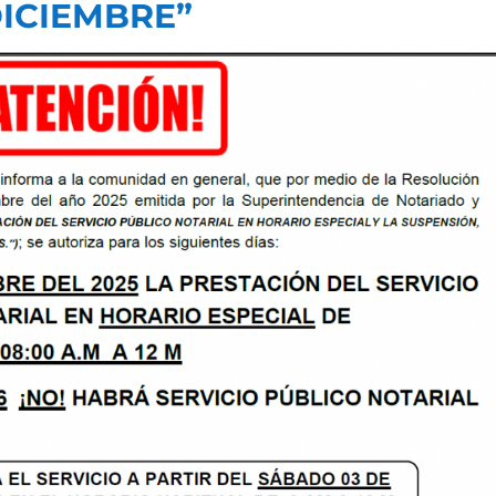
DICIEMBRE”