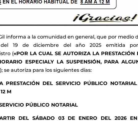
Gil informa a la comunidad en general, que por medio d
6 del 19 de diciembre del año 2025 emitida po
stro (
«POR LA CUAL SE AUTORIZA LA PRESTACIÓN 
HORARIO ESPECIALY LA SUSPENSIÓN, PARA ALGU
»
); se autoriza para los siguientes dias:
LA PRESTACIÓN DEL SERVICIO PÚBLICO NOTARIAL
 12 M
 SERVICIO PÚBLICO NOTARIAL
ARTIR DEL SÁBADO 03 DE ENERO DEL 2026 EN