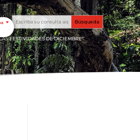
pa
LAS FESTIVIDADES DE DICIEMBRE”