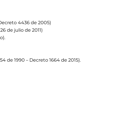
1 Decreto 4436 de 2005)
6 de julio de 2011)
o).
 54 de 1990 – Decreto 1664 de 2015).