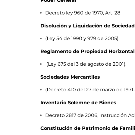
Poder General
Decreto ley 960 de 1970, Art. 28
Disolución y Liquidación de Socieda
(Ley 54 de 1990 y 979 de 2005)
Reglamento de Propiedad Horizontal
(Ley 675 del 3 de agosto de 2001).
Sociedades Mercantiles
(Decreto 410 del 27 de marzo de 1971
Inventario Solemne de Bienes
Decreto 2817 de 2006, Instrucción Adm
Constitución de Patrimonio de Famil