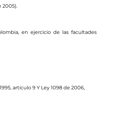
e 2005).
ombia, en ejercicio de las facultades
1995, artículo 9 Y Ley 1098 de 2006,