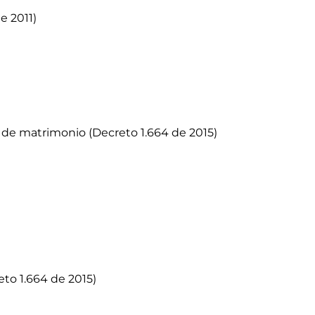
e 2011)
 de matrimonio (Decreto 1.664 de 2015)
eto 1.664 de 2015)