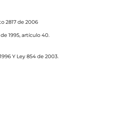
eto 2817 de 2006
de 1995, artículo 40.
 1996 Y Ley 854 de 2003.