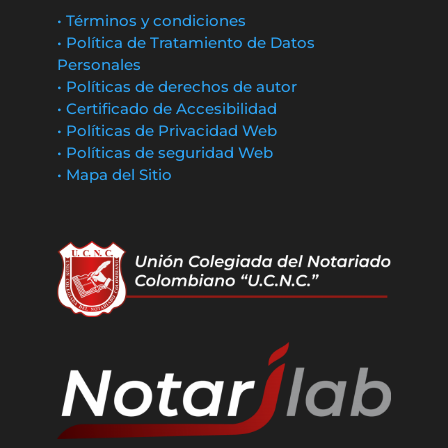
• Términos y condiciones
• Política de Tratamiento de Datos
Personales
• Políticas de derechos de autor
• Certificado de Accesibilidad
• Políticas de Privacidad Web
• Políticas de seguridad Web
• Mapa del Sitio