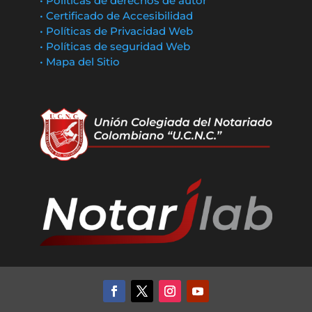
• Políticas de derechos de autor
• Certificado de Accesibilidad
• Políticas de Privacidad Web
• Políticas de seguridad Web
• Mapa del Sitio