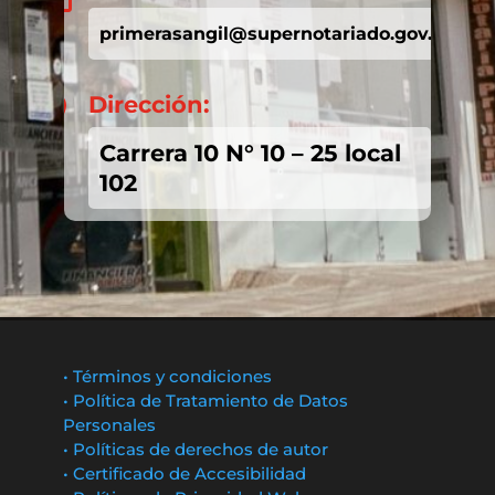
primerasangil@supernotariado.gov.co
Dirección:

Carrera 10 N° 10 – 25 local
102
• Términos y condiciones
• Política de Tratamiento de Datos
Personales
• Políticas de derechos de autor
• Certificado de Accesibilidad