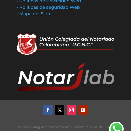
• Políticas de Privacidad Web
• Políticas de seguridad Web
• Mapa del Sitio
©Unión Colegiada del Notariado Colombiano UCNC | 2022