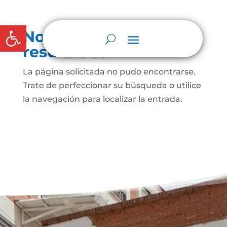
Abrir barra de herramientas
No se encontraron
resultados
La página solicitada no pudo encontrarse.
Trate de perfeccionar su búsqueda o utilice
la navegación para localizar la entrada.