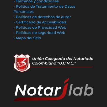
• Términos y condiciones
• Política de Tratamiento de Datos
Personales
• Políticas de derechos de autor
• Certificado de Accesibilidad
• Políticas de Privacidad Web
• Políticas de seguridad Web
• Mapa del Sitio