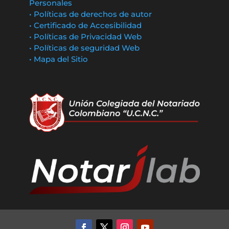
Personales
• Políticas de derechos de autor
• Certificado de Accesibilidad
• Políticas de Privacidad Web
• Políticas de seguridad Web
• Mapa del Sitio